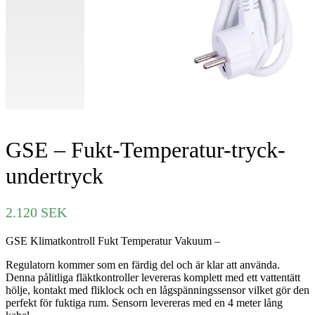
GSE – Fukt-Temperatur-tryck-
undertryck
2.120
SEK
GSE Klimatkontroll Fukt Temperatur Vakuum –
Regulatorn kommer som en färdig del och är klar att använda.
Denna pålitliga fläktkontroller levereras komplett med ett vattentätt
hölje, kontakt med fliklock och en lågspänningssensor vilket gör den
perfekt för fuktiga rum. Sensorn levereras med en 4 meter lång