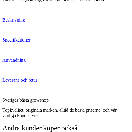
Beskrivning
Specifikationer
Användning
Leverans och retur
Sveriges bästa growshop
Topkvalitet, originala märken, alltid de bästa priserna, och vår
vänliga kundservice
Andra kunder köper också