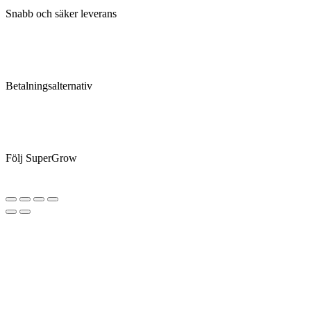
Snabb och säker leverans
Betalningsalternativ
Följ SuperGrow