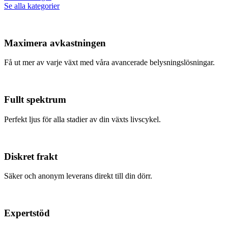
Se alla kategorier
Maximera avkastningen
Få ut mer av varje växt med våra avancerade belysningslösningar.
Fullt spektrum
Perfekt ljus för alla stadier av din växts livscykel.
Diskret frakt
Säker och anonym leverans direkt till din dörr.
Expertstöd