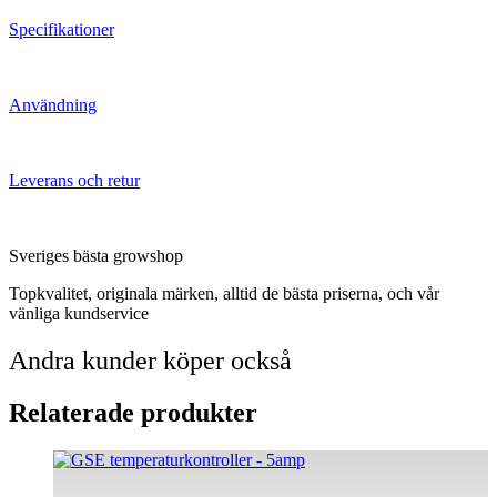
Specifikationer
Användning
Leverans och retur
Sveriges bästa growshop
Topkvalitet, originala märken, alltid de bästa priserna, och vår
vänliga kundservice
Andra kunder köper också
Relaterade produkter