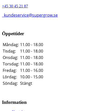
+45 30 45 21 87
kundeservice@supergrow.se
Öppettider
Måndag:
11.00 - 18.00
Tisdag:
11.00 - 18.00
Onsdag:
11.00 - 18.00
Torsdag:
11.00 - 18.00
Fredag:
11.00 - 16.00
Lördag:
10.00 - 15.00
Söndag:
Stängt
Information