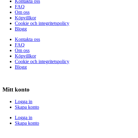
Kontakta oss
FAQ
Om oss
Köpvillkor
Cookie och integritetspolicy
Blogg
Kontakta oss
FAQ
Om oss
Köpvillkor
Cookie och integritetspolicy
Blogg
Mitt konto
Logga in
Skapa konto
Logga in
Skapa konto