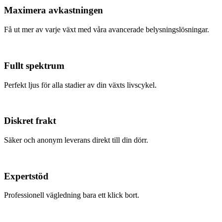
Maximera avkastningen
Få ut mer av varje växt med våra avancerade belysningslösningar.
Fullt spektrum
Perfekt ljus för alla stadier av din växts livscykel.
Diskret frakt
Säker och anonym leverans direkt till din dörr.
Expertstöd
Professionell vägledning bara ett klick bort.