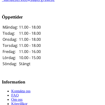
Öppettider
Måndag:
11.00 - 18.00
Tisdag:
11.00 - 18.00
Onsdag:
11.00 - 18.00
Torsdag:
11.00 - 18.00
Fredag:
11.00 - 16.00
Lördag:
10.00 - 15.00
Söndag:
Stängt
Information
Kontakta oss
FAQ
Om oss
Köpvillkor