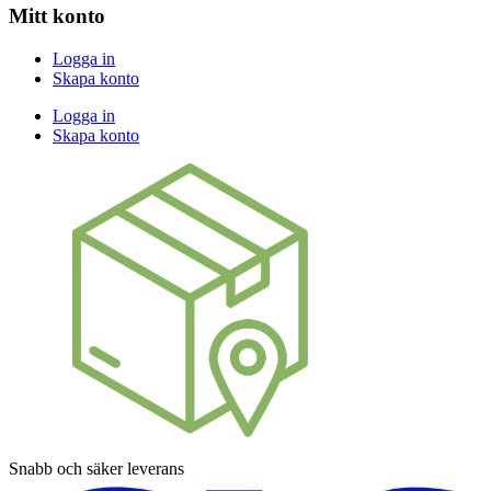
Mitt konto
Logga in
Skapa konto
Logga in
Skapa konto
Snabb och säker leverans