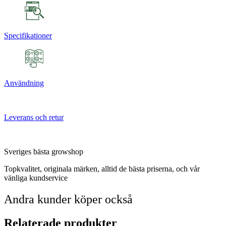
Specifikationer
Användning
Leverans och retur
Sveriges bästa growshop
Topkvalitet, originala märken, alltid de bästa priserna, och vår
vänliga kundservice
Andra kunder köper också
Relaterade produkter