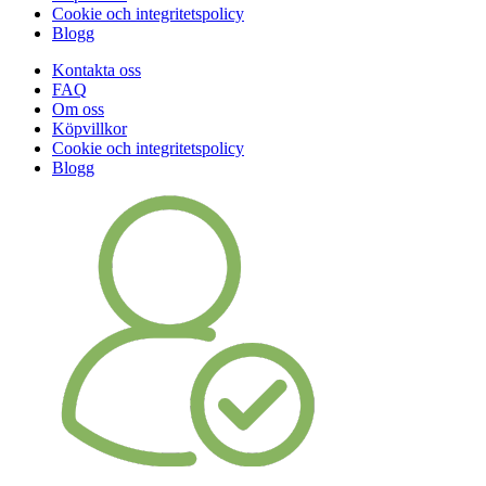
Cookie och integritetspolicy
Blogg
Kontakta oss
FAQ
Om oss
Köpvillkor
Cookie och integritetspolicy
Blogg