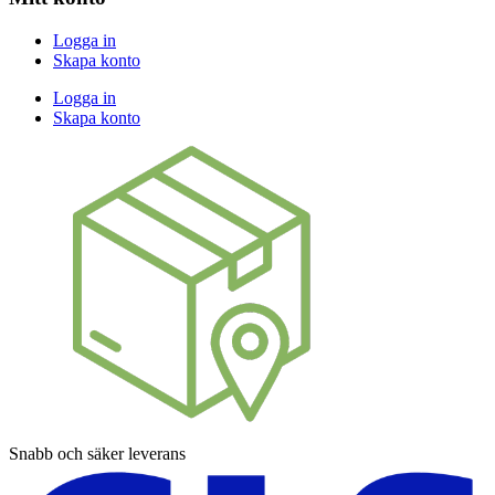
Logga in
Skapa konto
Logga in
Skapa konto
Snabb och säker leverans