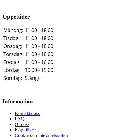
Öppettider
Måndag:
11.00 - 18.00
Tisdag:
11.00 - 18.00
Onsdag:
11.00 - 18.00
Torsdag:
11.00 - 18.00
Fredag:
11.00 - 16.00
Lördag:
10.00 - 15.00
Söndag:
Stängt
Information
Kontakta oss
FAQ
Om oss
Köpvillkor
Cookie och integritetspolicy