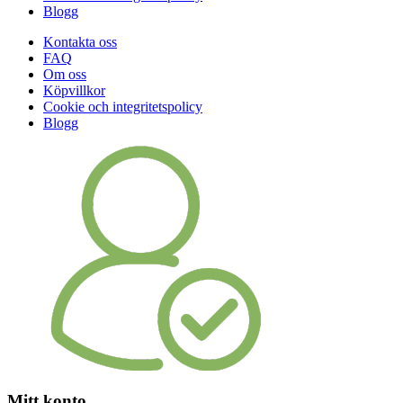
Blogg
Kontakta oss
FAQ
Om oss
Köpvillkor
Cookie och integritetspolicy
Blogg
Mitt konto