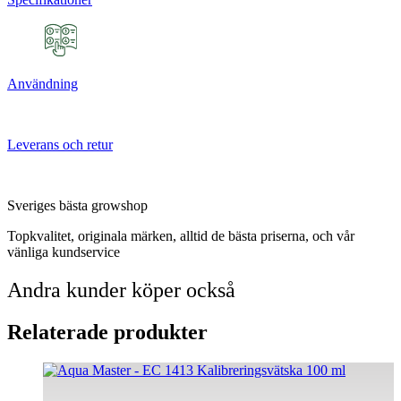
Användning
Leverans och retur
Sveriges bästa growshop
Topkvalitet, originala märken, alltid de bästa priserna, och vår
vänliga kundservice
Andra kunder köper också
Relaterade produkter