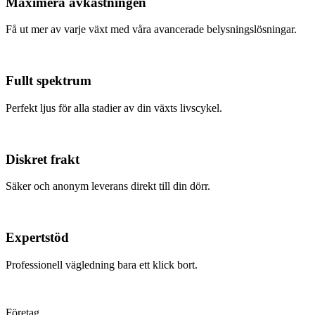
Maximera avkastningen
Få ut mer av varje växt med våra avancerade belysningslösningar.
Fullt spektrum
Perfekt ljus för alla stadier av din växts livscykel.
Diskret frakt
Säker och anonym leverans direkt till din dörr.
Expertstöd
Professionell vägledning bara ett klick bort.
Företag