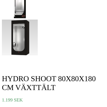
HYDRO SHOOT 80X80X180
CM VÄXTTÄLT
1.199
SEK