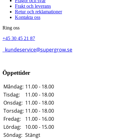
Frågor och svar
Frakt och leverans
Retur och reklamationer
Kontakta oss
Ring oss
+45 30 45 21 87
kundeservice@supergrow.se
Öppettider
Måndag:
11.00 - 18.00
Tisdag:
11.00 - 18.00
Onsdag:
11.00 - 18.00
Torsdag:
11.00 - 18.00
Fredag:
11.00 - 16.00
Lördag:
10.00 - 15.00
Söndag:
Stängt