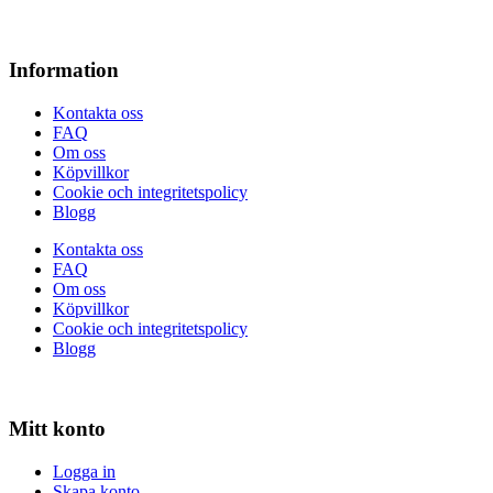
Information
Kontakta oss
FAQ
Om oss
Köpvillkor
Cookie och integritetspolicy
Blogg
Kontakta oss
FAQ
Om oss
Köpvillkor
Cookie och integritetspolicy
Blogg
Mitt konto
Logga in
Skapa konto