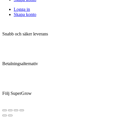
Logga in
Skapa konto
Snabb och säker leverans
Betalningsalternativ
Följ SuperGrow