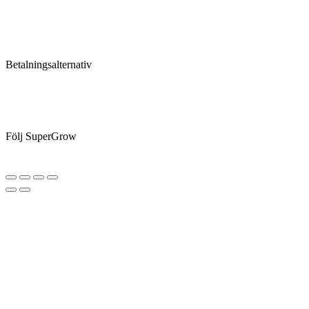
Betalningsalternativ
Följ SuperGrow