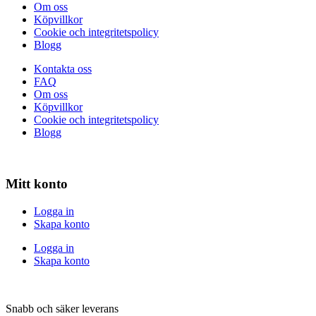
Om oss
Köpvillkor
Cookie och integritetspolicy
Blogg
Kontakta oss
FAQ
Om oss
Köpvillkor
Cookie och integritetspolicy
Blogg
Mitt konto
Logga in
Skapa konto
Logga in
Skapa konto
Snabb och säker leverans