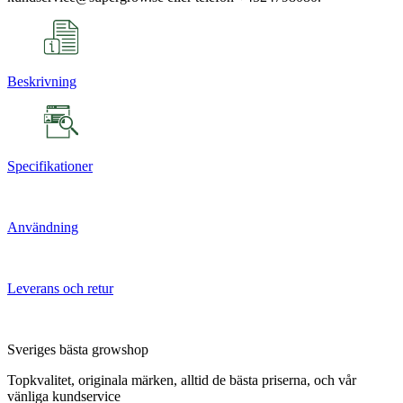
Beskrivning
Specifikationer
Användning
Leverans och retur
Sveriges bästa growshop
Topkvalitet, originala märken, alltid de bästa priserna, och vår
vänliga kundservice