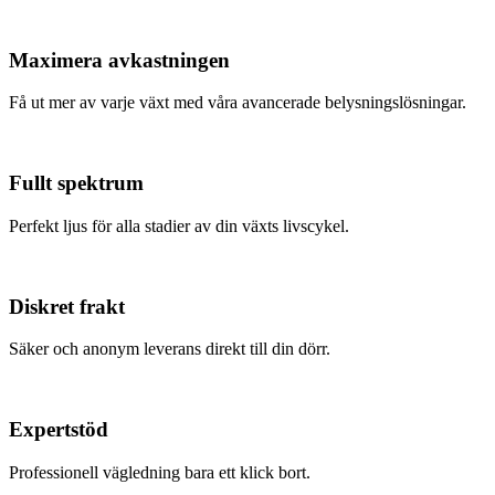
Maximera avkastningen
Få ut mer av varje växt med våra avancerade belysningslösningar.
Fullt spektrum
Perfekt ljus för alla stadier av din växts livscykel.
Diskret frakt
Säker och anonym leverans direkt till din dörr.
Expertstöd
Professionell vägledning bara ett klick bort.