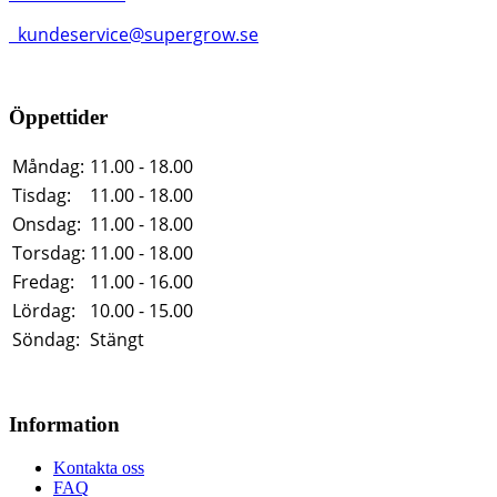
kundeservice@supergrow.se
Öppettider
Måndag:
11.00 - 18.00
Tisdag:
11.00 - 18.00
Onsdag:
11.00 - 18.00
Torsdag:
11.00 - 18.00
Fredag:
11.00 - 16.00
Lördag:
10.00 - 15.00
Söndag:
Stängt
Information
Kontakta oss
FAQ