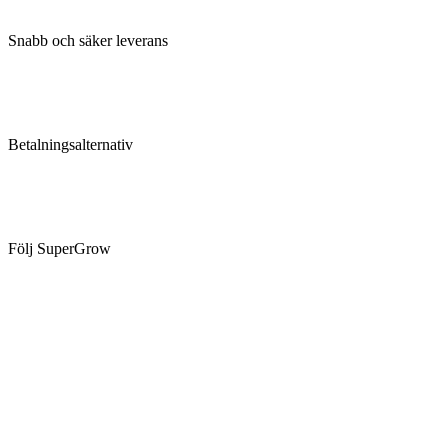
Snabb och säker leverans
Betalningsalternativ
Följ SuperGrow