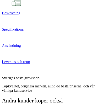
Beskrivning
Specifikationer
Användning
Leverans och retur
Sveriges bästa growshop
Topkvalitet, originala märken, alltid de bästa priserna, och vår
vänliga kundservice
Andra kunder köper också