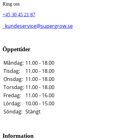
Ring oss
+45 30 45 21 87
kundeservice@supergrow.se
Öppettider
Måndag:
11.00 - 18.00
Tisdag:
11.00 - 18.00
Onsdag:
11.00 - 18.00
Torsdag:
11.00 - 18.00
Fredag:
11.00 - 16.00
Lördag:
10.00 - 15.00
Söndag:
Stängt
Information