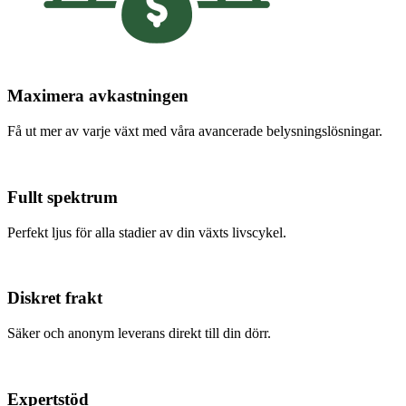
Maximera avkastningen
Få ut mer av varje växt med våra avancerade belysningslösningar.
Fullt spektrum
Perfekt ljus för alla stadier av din växts livscykel.
Diskret frakt
Säker och anonym leverans direkt till din dörr.
Expertstöd