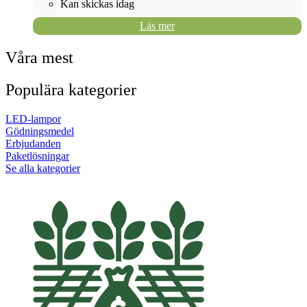
Kan skickas idag
Läs mer
Våra mest
Populära kategorier
LED-lampor
Gödningsmedel
Erbjudanden
Paketlösningar
Se alla kategorier