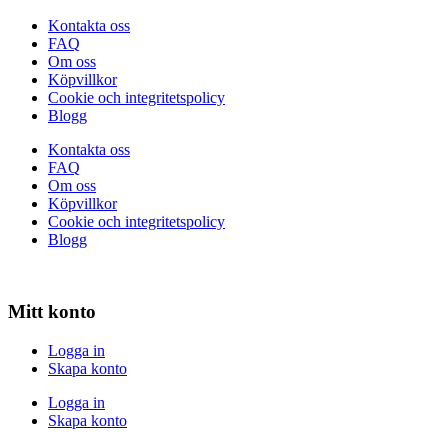
Kontakta oss
FAQ
Om oss
Köpvillkor
Cookie och integritetspolicy
Blogg
Kontakta oss
FAQ
Om oss
Köpvillkor
Cookie och integritetspolicy
Blogg
Mitt konto
Logga in
Skapa konto
Logga in
Skapa konto