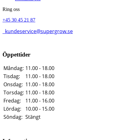
Ring oss
+45 30 45 21 87
kundeservice@supergrow.se
Öppettider
Måndag:
11.00 - 18.00
Tisdag:
11.00 - 18.00
Onsdag:
11.00 - 18.00
Torsdag:
11.00 - 18.00
Fredag:
11.00 - 16.00
Lördag:
10.00 - 15.00
Söndag:
Stängt