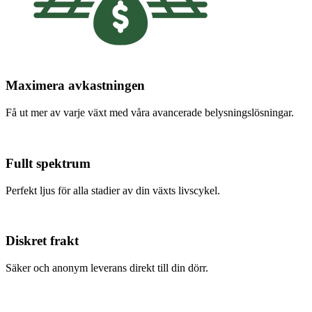
Maximera avkastningen
Få ut mer av varje växt med våra avancerade belysningslösningar.
Fullt spektrum
Perfekt ljus för alla stadier av din växts livscykel.
Diskret frakt
Säker och anonym leverans direkt till din dörr.