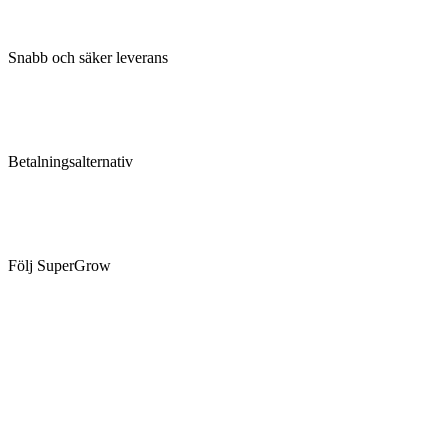
Snabb och säker leverans
Betalningsalternativ
Följ SuperGrow