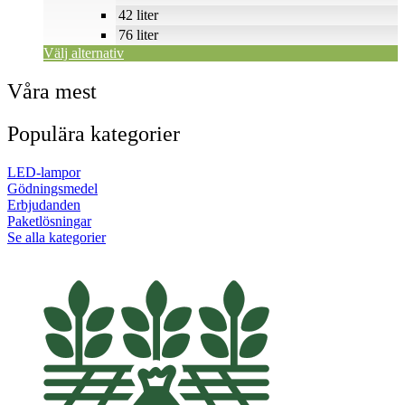
42 liter
76 liter
Välj alternativ
Våra mest
Populära kategorier
LED-lampor
Gödningsmedel
Erbjudanden
Paketlösningar
Se alla kategorier