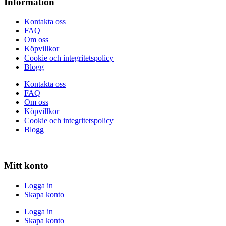
Information
Kontakta oss
FAQ
Om oss
Köpvillkor
Cookie och integritetspolicy
Blogg
Kontakta oss
FAQ
Om oss
Köpvillkor
Cookie och integritetspolicy
Blogg
Mitt konto
Logga in
Skapa konto
Logga in
Skapa konto