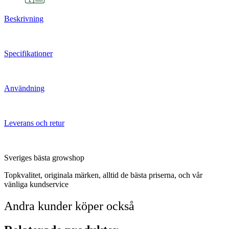
Beskrivning
Specifikationer
Användning
Leverans och retur
Sveriges bästa growshop
Topkvalitet, originala märken, alltid de bästa priserna, och vår
vänliga kundservice
Andra kunder köper också