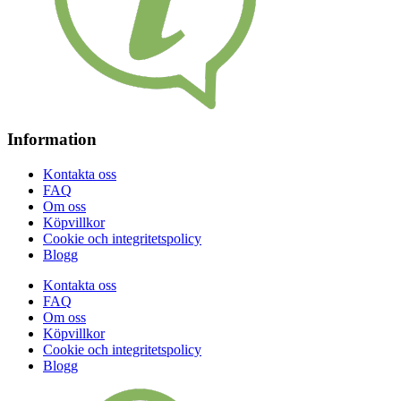
Information
Kontakta oss
FAQ
Om oss
Köpvillkor
Cookie och integritetspolicy
Blogg
Kontakta oss
FAQ
Om oss
Köpvillkor
Cookie och integritetspolicy
Blogg