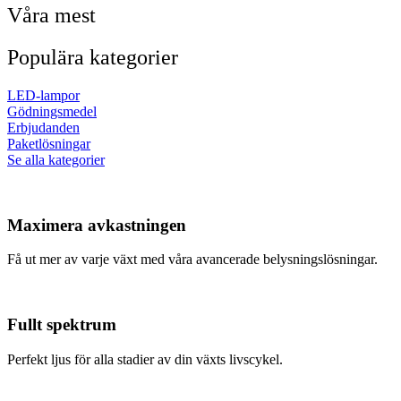
Våra mest
Populära kategorier
LED-lampor
Gödningsmedel
Erbjudanden
Paketlösningar
Se alla kategorier
Maximera avkastningen
Få ut mer av varje växt med våra avancerade belysningslösningar.
Fullt spektrum
Perfekt ljus för alla stadier av din växts livscykel.