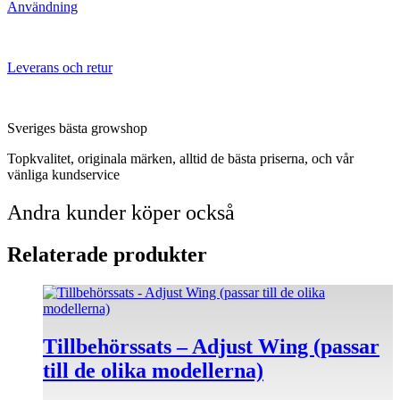
Användning
Leverans och retur
Sveriges bästa growshop
Topkvalitet, originala märken, alltid de bästa priserna, och vår
vänliga kundservice
Andra kunder köper också
Relaterade produkter
Tillbehörssats – Adjust Wing (passar
till de olika modellerna)