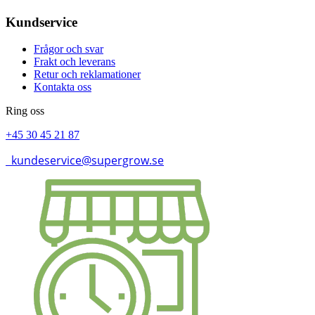
Kundservice
Frågor och svar
Frakt och leverans
Retur och reklamationer
Kontakta oss
Ring oss
+45 30 45 21 87
kundeservice@supergrow.se