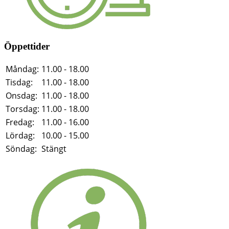
Öppettider
Måndag:
11.00 - 18.00
Tisdag:
11.00 - 18.00
Onsdag:
11.00 - 18.00
Torsdag:
11.00 - 18.00
Fredag:
11.00 - 16.00
Lördag:
10.00 - 15.00
Söndag:
Stängt