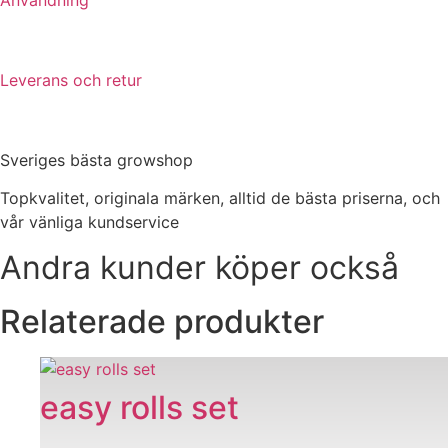
Leverans och retur
Sveriges bästa growshop
Topkvalitet, originala märken, alltid de bästa priserna, och
vår vänliga kundservice
Andra kunder köper också
Relaterade produkter
easy rolls set