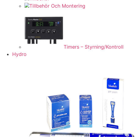
Tillbehör Och Montering
Timers – Styrning/Kontroll
Hydro