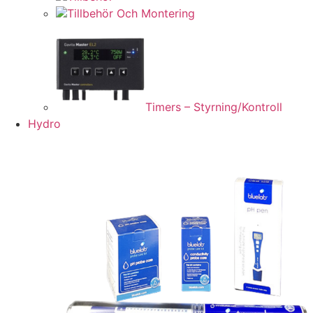
Tillbehör Och Montering
Timers – Styrning/Kontroll
Hydro