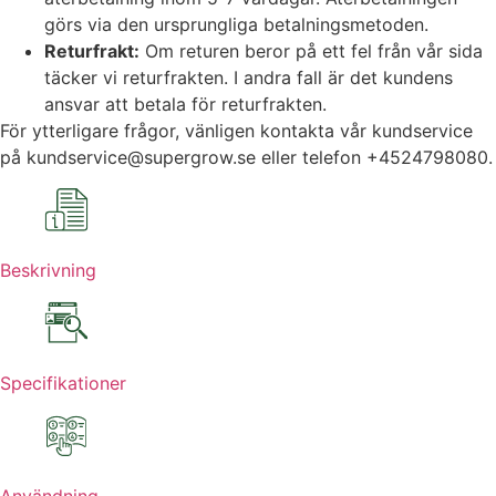
görs via den ursprungliga betalningsmetoden.
Returfrakt:
Om returen beror på ett fel från vår sida
täcker vi returfrakten. I andra fall är det kundens
ansvar att betala för returfrakten.
För ytterligare frågor, vänligen kontakta vår kundservice
på kundservice@supergrow.se eller telefon +4524798080.
Beskrivning
Specifikationer
Användning