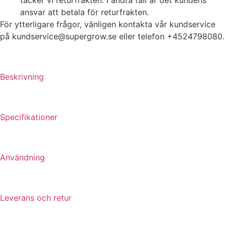
ansvar att betala för returfrakten.
För ytterligare frågor, vänligen kontakta vår kundservice
på kundservice@supergrow.se eller telefon +4524798080.
Beskrivning
Specifikationer
Användning
Leverans och retur