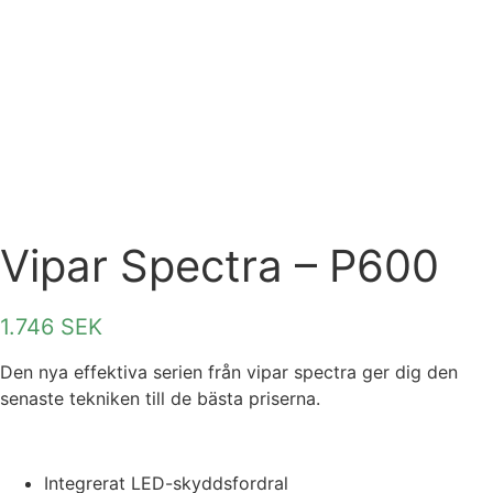
Vipar Spectra – P600
1.746
SEK
Den nya effektiva serien från vipar spectra ger dig den
senaste tekniken till de bästa priserna.
Integrerat LED-skyddsfordral