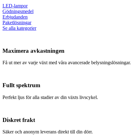
LED-lampor
Gödningsmedel
Erbjudanden
Paketlösningar
Se alla kategorier
Maximera avkastningen
Få ut mer av varje växt med våra avancerade belysningslösningar.
Fullt spektrum
Perfekt ljus för alla stadier av din växts livscykel.
Diskret frakt
Säker och anonym leverans direkt till din dörr.