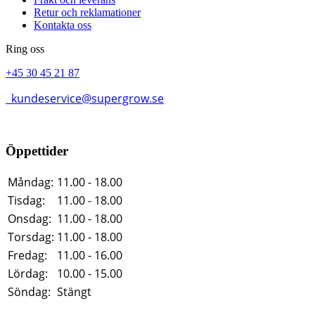
Retur och reklamationer
Kontakta oss
Ring oss
+45 30 45 21 87
kundeservice@supergrow.se
Öppettider
Måndag:
11.00 - 18.00
Tisdag:
11.00 - 18.00
Onsdag:
11.00 - 18.00
Torsdag:
11.00 - 18.00
Fredag:
11.00 - 16.00
Lördag:
10.00 - 15.00
Söndag:
Stängt