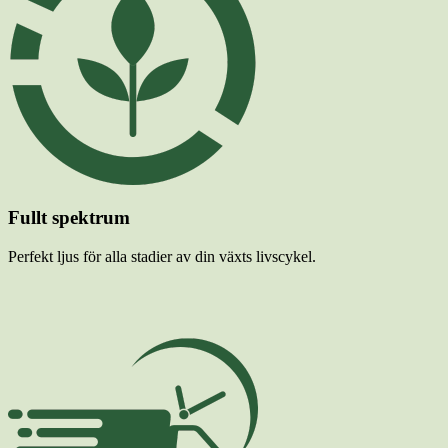
Fullt spektrum
Perfekt ljus för alla stadier av din växts livscykel.