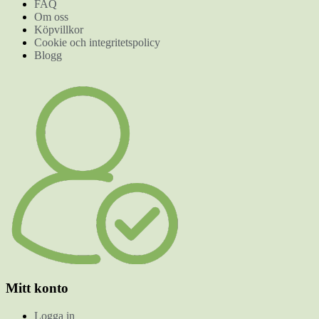
FAQ
Om oss
Köpvillkor
Cookie och integritetspolicy
Blogg
Mitt konto
Logga in