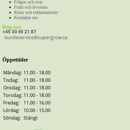
Frågor och svar
Frakt och leverans
Retur och reklamationer
Kontakta oss
Ring oss
+45 30 45 21 87
kundeservice@supergrow.se
Öppettider
Måndag:
11.00 - 18.00
Tisdag:
11.00 - 18.00
Onsdag:
11.00 - 18.00
Torsdag:
11.00 - 18.00
Fredag:
11.00 - 16.00
Lördag:
10.00 - 15.00
Söndag:
Stängt