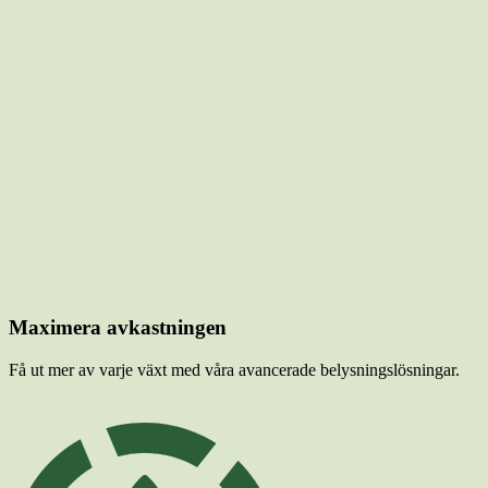
Maximera avkastningen
Få ut mer av varje växt med våra avancerade belysningslösningar.