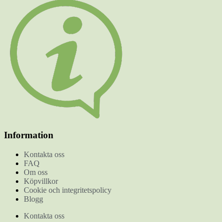
Information
Kontakta oss
FAQ
Om oss
Köpvillkor
Cookie och integritetspolicy
Blogg
Kontakta oss