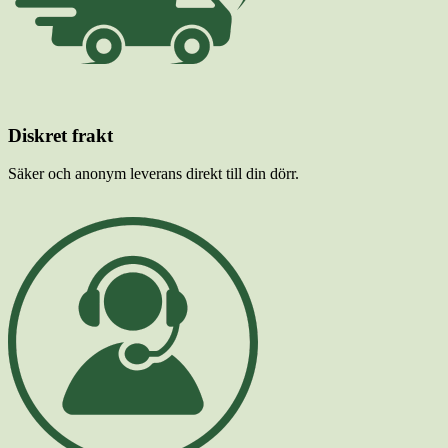
Diskret frakt
Säker och anonym leverans direkt till din dörr.