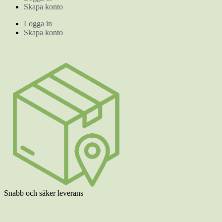
Skapa konto
Logga in
Skapa konto
Snabb och säker leverans