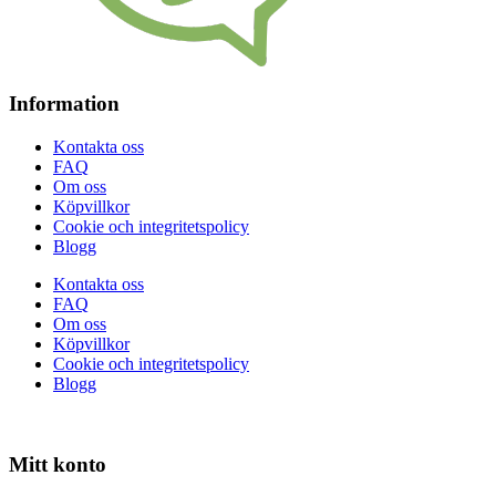
Information
Kontakta oss
FAQ
Om oss
Köpvillkor
Cookie och integritetspolicy
Blogg
Kontakta oss
FAQ
Om oss
Köpvillkor
Cookie och integritetspolicy
Blogg
Mitt konto