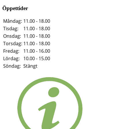
Öppettider
Måndag:
11.00 - 18.00
Tisdag:
11.00 - 18.00
Onsdag:
11.00 - 18.00
Torsdag:
11.00 - 18.00
Fredag:
11.00 - 16.00
Lördag:
10.00 - 15.00
Söndag:
Stängt