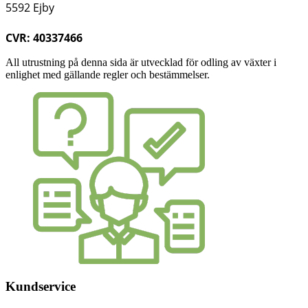
5592 Ejby
CVR: 40337466
All utrustning på denna sida är utvecklad för odling av växter i
enlighet med gällande regler och bestämmelser.
Kundservice