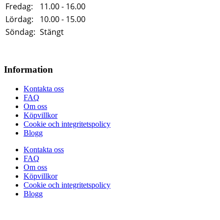
Fredag:
11.00 - 16.00
Lördag:
10.00 - 15.00
Söndag:
Stängt
Information
Kontakta oss
FAQ
Om oss
Köpvillkor
Cookie och integritetspolicy
Blogg
Kontakta oss
FAQ
Om oss
Köpvillkor
Cookie och integritetspolicy
Blogg