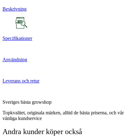
Beskrivning
Specifikationer
Användning
Leverans och retur
Sveriges bästa growshop
Topkvalitet, originala märken, alltid de bästa priserna, och vår
vänliga kundservice
Andra kunder köper också