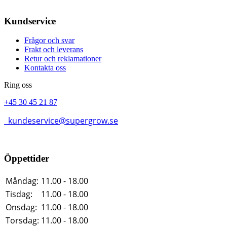
Kundservice
Frågor och svar
Frakt och leverans
Retur och reklamationer
Kontakta oss
Ring oss
+45 30 45 21 87
kundeservice@supergrow.se
Öppettider
Måndag:
11.00 - 18.00
Tisdag:
11.00 - 18.00
Onsdag:
11.00 - 18.00
Torsdag:
11.00 - 18.00