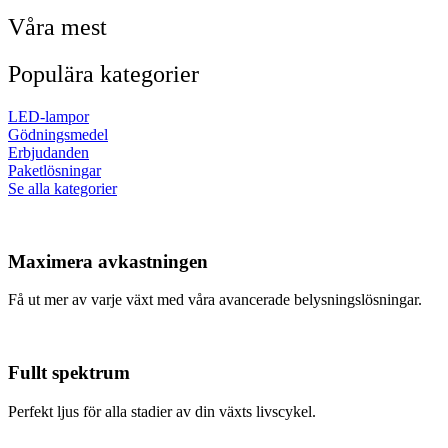
Våra mest
Populära kategorier
LED-lampor
Gödningsmedel
Erbjudanden
Paketlösningar
Se alla kategorier
Maximera avkastningen
Få ut mer av varje växt med våra avancerade belysningslösningar.
Fullt spektrum
Perfekt ljus för alla stadier av din växts livscykel.