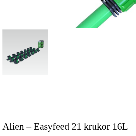
Alien – Easyfeed 21 krukor 16L