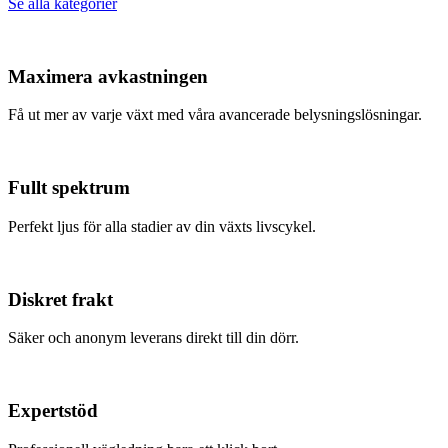
Se alla kategorier
Maximera avkastningen
Få ut mer av varje växt med våra avancerade belysningslösningar.
Fullt spektrum
Perfekt ljus för alla stadier av din växts livscykel.
Diskret frakt
Säker och anonym leverans direkt till din dörr.
Expertstöd