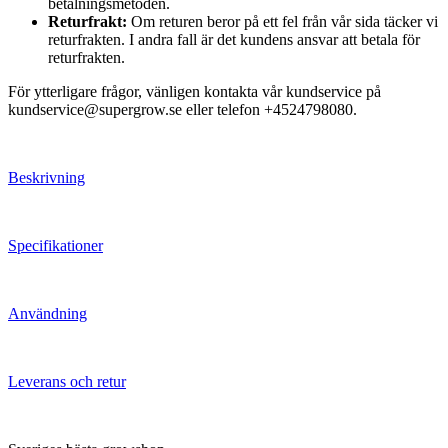
betalningsmetoden.
Returfrakt:
Om returen beror på ett fel från vår sida täcker vi
returfrakten. I andra fall är det kundens ansvar att betala för
returfrakten.
För ytterligare frågor, vänligen kontakta vår kundservice på
kundservice@supergrow.se eller telefon +4524798080.
Beskrivning
Specifikationer
Användning
Leverans och retur