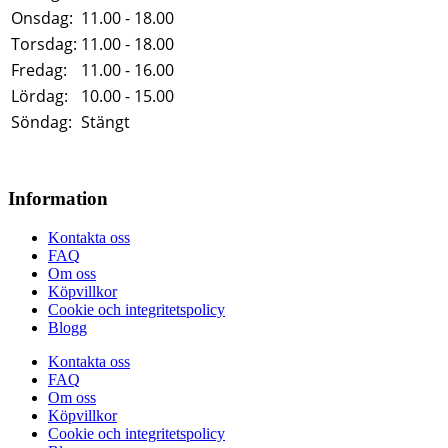
Onsdag:
11.00 - 18.00
Torsdag:
11.00 - 18.00
Fredag:
11.00 - 16.00
Lördag:
10.00 - 15.00
Söndag:
Stängt
Information
Kontakta oss
FAQ
Om oss
Köpvillkor
Cookie och integritetspolicy
Blogg
Kontakta oss
FAQ
Om oss
Köpvillkor
Cookie och integritetspolicy