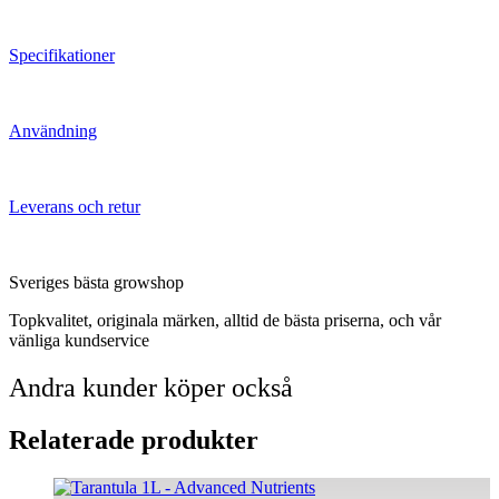
Specifikationer
Användning
Leverans och retur
Sveriges bästa growshop
Topkvalitet, originala märken, alltid de bästa priserna, och vår
vänliga kundservice
Andra kunder köper också
Relaterade produkter