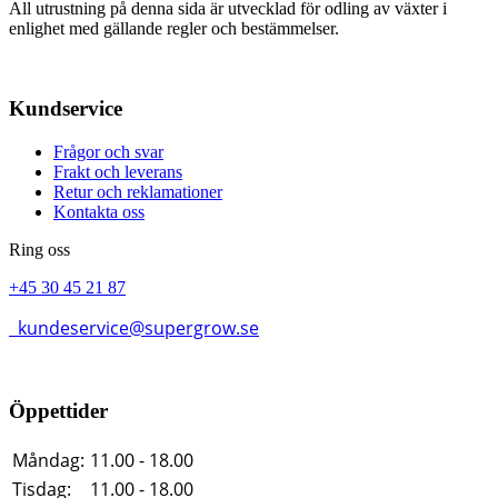
All utrustning på denna sida är utvecklad för odling av växter i
enlighet med gällande regler och bestämmelser.
Kundservice
Frågor och svar
Frakt och leverans
Retur och reklamationer
Kontakta oss
Ring oss
+45 30 45 21 87
kundeservice@supergrow.se
Öppettider
Måndag:
11.00 - 18.00
Tisdag:
11.00 - 18.00