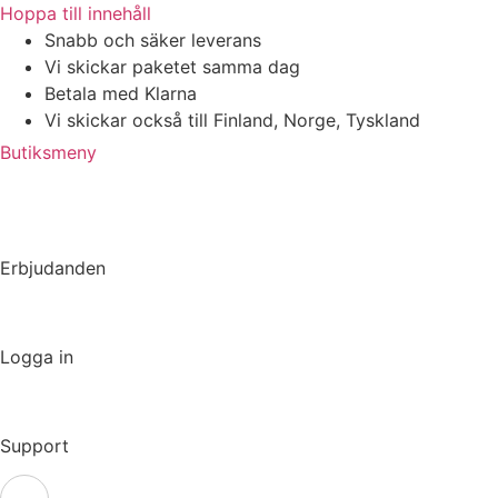
Hoppa till innehåll
Snabb och säker leverans
Vi skickar paketet samma dag
Betala med Klarna
Vi skickar också till Finland, Norge, Tyskland
Butiksmeny
Erbjudanden
Logga in
Support