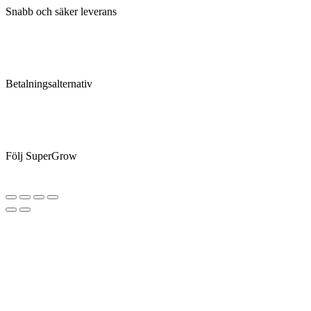
Snabb och säker leverans
Betalningsalternativ
Följ SuperGrow