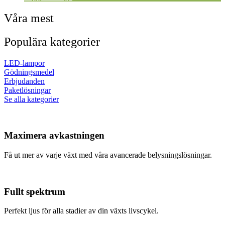
Våra mest
Populära kategorier
LED-lampor
Gödningsmedel
Erbjudanden
Paketlösningar
Se alla kategorier
Maximera avkastningen
Få ut mer av varje växt med våra avancerade belysningslösningar.
Fullt spektrum
Perfekt ljus för alla stadier av din växts livscykel.