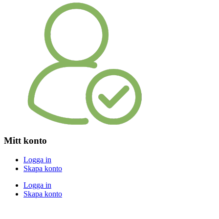
Mitt konto
Logga in
Skapa konto
Logga in
Skapa konto