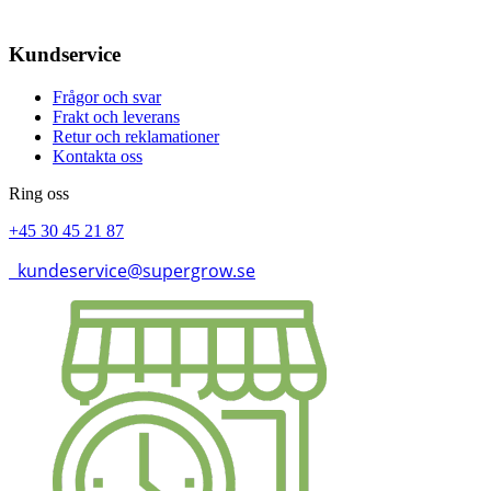
Kundservice
Frågor och svar
Frakt och leverans
Retur och reklamationer
Kontakta oss
Ring oss
+45 30 45 21 87
kundeservice@supergrow.se