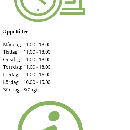
Öppettider
Måndag:
11.00 - 18.00
Tisdag:
11.00 - 18.00
Onsdag:
11.00 - 18.00
Torsdag:
11.00 - 18.00
Fredag:
11.00 - 16.00
Lördag:
10.00 - 15.00
Söndag:
Stängt