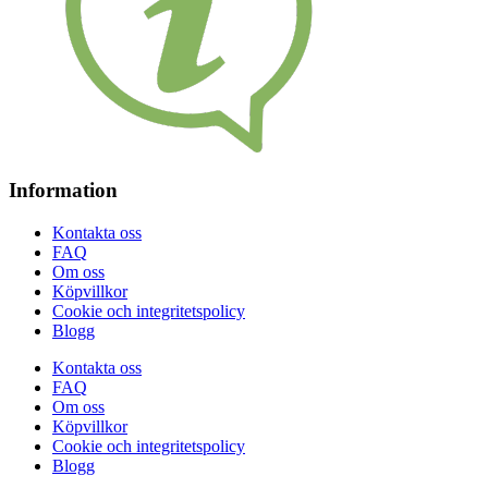
Information
Kontakta oss
FAQ
Om oss
Köpvillkor
Cookie och integritetspolicy
Blogg
Kontakta oss
FAQ
Om oss
Köpvillkor
Cookie och integritetspolicy
Blogg