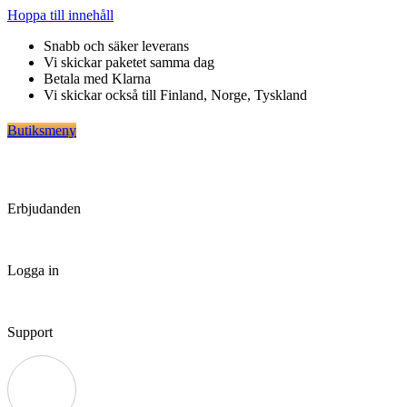
Hoppa till innehåll
Snabb och säker leverans
Vi skickar paketet samma dag
Betala med Klarna
Vi skickar också till Finland, Norge, Tyskland
Butiksmeny
Erbjudanden
Logga in
Support