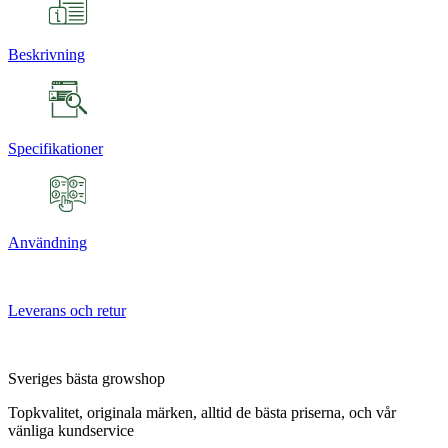
Beskrivning
Specifikationer
Användning
Leverans och retur
Sveriges bästa growshop
Topkvalitet, originala märken, alltid de bästa priserna, och vår
vänliga kundservice