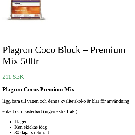
Plagron Coco Block – Premium
Mix 50ltr
211
SEK
Plagron Cocos Premium Mix
lägg bara till vatten och denna kvalitetskoko är klar för användning.
enkelt och posterbart (ingen extra frakt)
I lager
Kan skickas idag
30 dagars returrätt