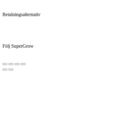
Betalningsalternativ
Följ SuperGrow