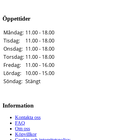
Öppettider
Måndag:
11.00 - 18.00
Tisdag:
11.00 - 18.00
Onsdag:
11.00 - 18.00
Torsdag:
11.00 - 18.00
Fredag:
11.00 - 16.00
Lördag:
10.00 - 15.00
Söndag:
Stängt
Information
Kontakta oss
FAQ
Om oss
Köpvillkor
Cookie och integritetspolicy