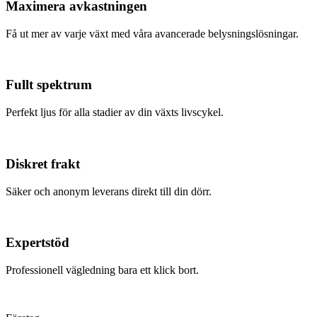
Maximera avkastningen
Få ut mer av varje växt med våra avancerade belysningslösningar.
Fullt spektrum
Perfekt ljus för alla stadier av din växts livscykel.
Diskret frakt
Säker och anonym leverans direkt till din dörr.
Expertstöd
Professionell vägledning bara ett klick bort.