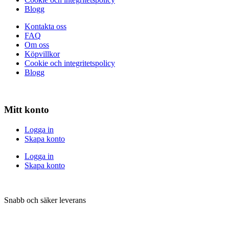
Blogg
Kontakta oss
FAQ
Om oss
Köpvillkor
Cookie och integritetspolicy
Blogg
Mitt konto
Logga in
Skapa konto
Logga in
Skapa konto
Snabb och säker leverans