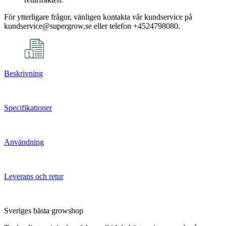
För ytterligare frågor, vänligen kontakta vår kundservice på
kundservice@supergrow.se eller telefon +4524798080.
Beskrivning
Specifikationer
Användning
Leverans och retur
Sveriges bästa growshop