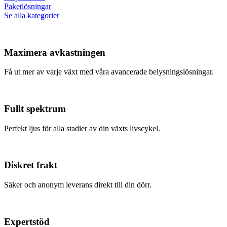
Paketlösningar
Se alla kategorier
Maximera avkastningen
Få ut mer av varje växt med våra avancerade belysningslösningar.
Fullt spektrum
Perfekt ljus för alla stadier av din växts livscykel.
Diskret frakt
Säker och anonym leverans direkt till din dörr.
Expertstöd