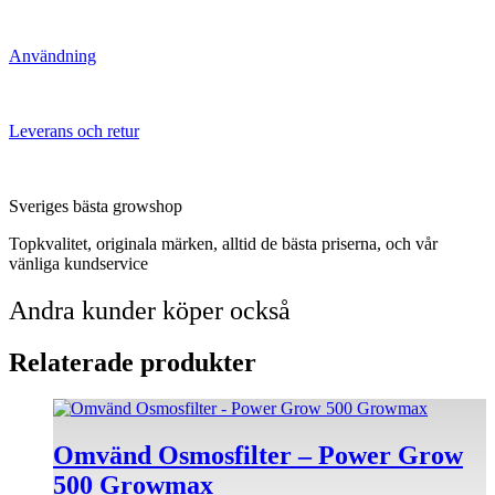
Användning
Leverans och retur
Sveriges bästa growshop
Topkvalitet, originala märken, alltid de bästa priserna, och vår
vänliga kundservice
Andra kunder köper också
Relaterade produkter
Omvänd Osmosfilter – Power Grow
500 Growmax