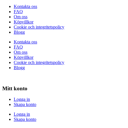
Kontakta oss
FAQ
Om oss
Köpvillkor
Cookie och integritetspolicy
Blogg
Kontakta oss
FAQ
Om oss
Köpvillkor
Cookie och integritetspolicy
Blogg
Mitt konto
Logga in
Skapa konto
Logga in
Skapa konto