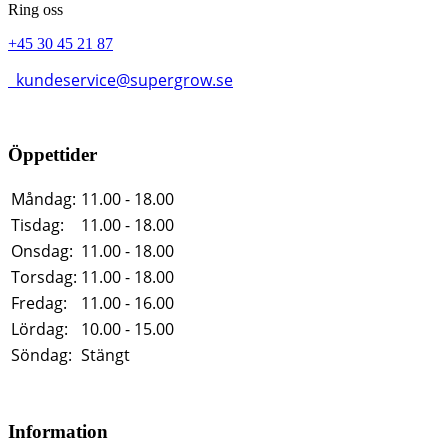
Ring oss
+45 30 45 21 87
kundeservice@supergrow.se
Öppettider
Måndag:
11.00 - 18.00
Tisdag:
11.00 - 18.00
Onsdag:
11.00 - 18.00
Torsdag:
11.00 - 18.00
Fredag:
11.00 - 16.00
Lördag:
10.00 - 15.00
Söndag:
Stängt
Information