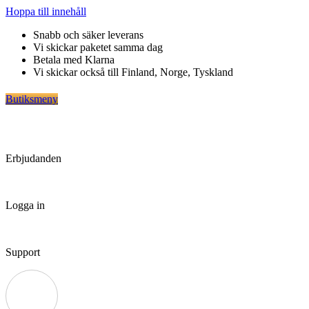
Hoppa till innehåll
Snabb och säker leverans
Vi skickar paketet samma dag
Betala med Klarna
Vi skickar också till Finland, Norge, Tyskland
Butiksmeny
Erbjudanden
Logga in
Support