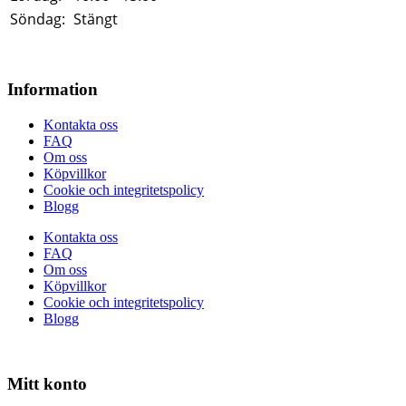
Söndag:
Stängt
Information
Kontakta oss
FAQ
Om oss
Köpvillkor
Cookie och integritetspolicy
Blogg
Kontakta oss
FAQ
Om oss
Köpvillkor
Cookie och integritetspolicy
Blogg
Mitt konto