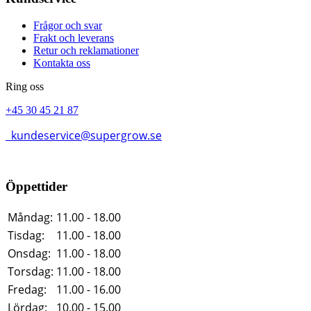
Frågor och svar
Frakt och leverans
Retur och reklamationer
Kontakta oss
Ring oss
+45 30 45 21 87
kundeservice@supergrow.se
Öppettider
Måndag:
11.00 - 18.00
Tisdag:
11.00 - 18.00
Onsdag:
11.00 - 18.00
Torsdag:
11.00 - 18.00
Fredag:
11.00 - 16.00
Lördag:
10.00 - 15.00