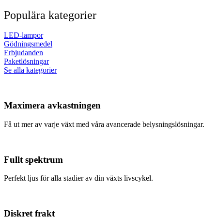
Populära kategorier
LED-lampor
Gödningsmedel
Erbjudanden
Paketlösningar
Se alla kategorier
Maximera avkastningen
Få ut mer av varje växt med våra avancerade belysningslösningar.
Fullt spektrum
Perfekt ljus för alla stadier av din växts livscykel.
Diskret frakt