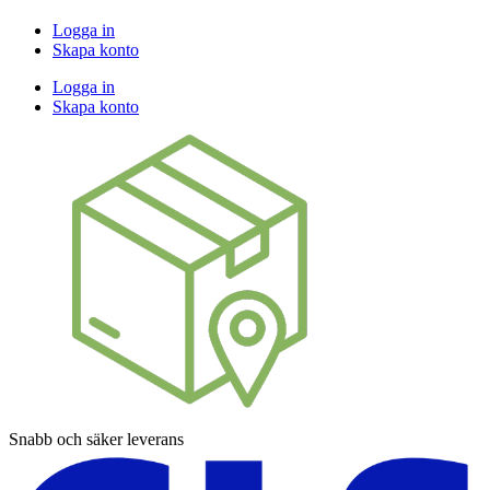
Logga in
Skapa konto
Logga in
Skapa konto
Snabb och säker leverans