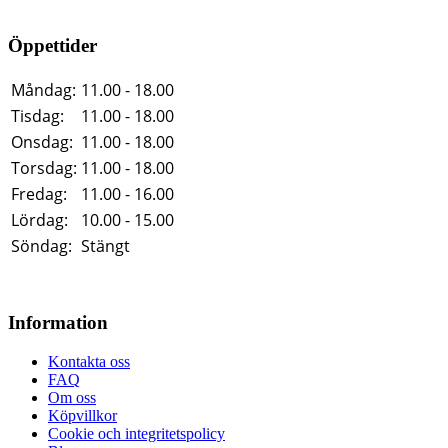
Öppettider
Måndag:
11.00 - 18.00
Tisdag:
11.00 - 18.00
Onsdag:
11.00 - 18.00
Torsdag:
11.00 - 18.00
Fredag:
11.00 - 16.00
Lördag:
10.00 - 15.00
Söndag:
Stängt
Information
Kontakta oss
FAQ
Om oss
Köpvillkor
Cookie och integritetspolicy