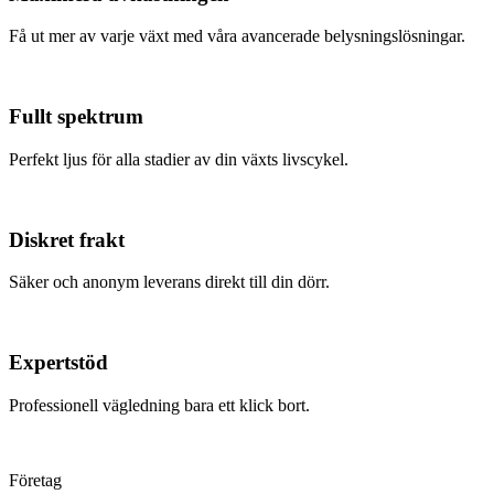
Få ut mer av varje växt med våra avancerade belysningslösningar.
Fullt spektrum
Perfekt ljus för alla stadier av din växts livscykel.
Diskret frakt
Säker och anonym leverans direkt till din dörr.
Expertstöd
Professionell vägledning bara ett klick bort.
Företag