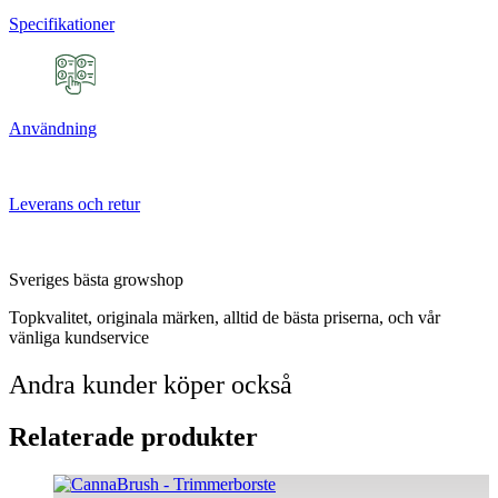
Specifikationer
Användning
Leverans och retur
Sveriges bästa growshop
Topkvalitet, originala märken, alltid de bästa priserna, och vår
vänliga kundservice
Andra kunder köper också
Relaterade produkter