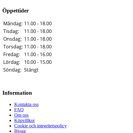
Öppettider
Måndag:
11.00 - 18.00
Tisdag:
11.00 - 18.00
Onsdag:
11.00 - 18.00
Torsdag:
11.00 - 18.00
Fredag:
11.00 - 16.00
Lördag:
10.00 - 15.00
Söndag:
Stängt
Information
Kontakta oss
FAQ
Om oss
Köpvillkor
Cookie och integritetspolicy
Blogg