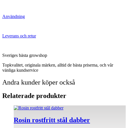
Användning
Leverans och retur
Sveriges bästa growshop
Topkvalitet, originala märken, alltid de bästa priserna, och vår
vänliga kundservice
Andra kunder köper också
Relaterade produkter
Rosin rostfritt stål dabber