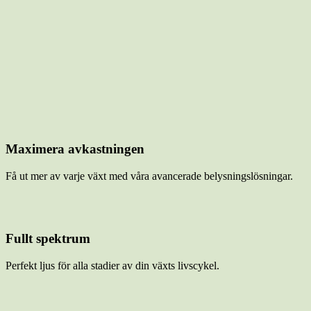
Maximera avkastningen
Få ut mer av varje växt med våra avancerade belysningslösningar.
Fullt spektrum
Perfekt ljus för alla stadier av din växts livscykel.