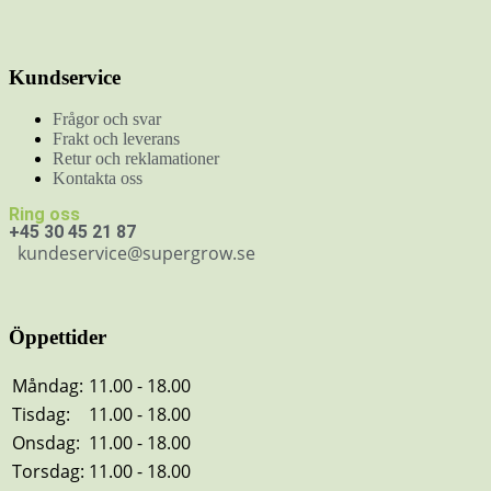
Kundservice
Frågor och svar
Frakt och leverans
Retur och reklamationer
Kontakta oss
Ring oss
+45 30 45 21 87
kundeservice@supergrow.se
Öppettider
Måndag:
11.00 - 18.00
Tisdag:
11.00 - 18.00
Onsdag:
11.00 - 18.00
Torsdag:
11.00 - 18.00