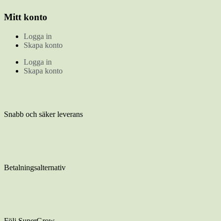
Mitt konto
Logga in
Skapa konto
Logga in
Skapa konto
Snabb och säker leverans
Betalningsalternativ
Följ SuperGrow