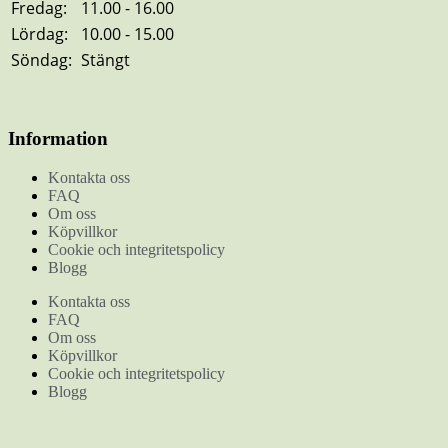
Fredag:
11.00 - 16.00
Lördag:
10.00 - 15.00
Söndag:
Stängt
Information
Kontakta oss
FAQ
Om oss
Köpvillkor
Cookie och integritetspolicy
Blogg
Kontakta oss
FAQ
Om oss
Köpvillkor
Cookie och integritetspolicy
Blogg