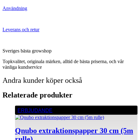
Användning
Leverans och retur
Sveriges bästa growshop
Topkvalitet, originala märken, alltid de bästa priserna, och vår
vänliga kundservice
Andra kunder köper också
Relaterade produkter
ERBJUDANDE
Qnubo extraktionspapper 30 cm (5m
rulle)