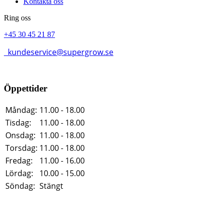
Kontakta oss
Ring oss
+45 30 45 21 87
kundeservice@supergrow.se
Öppettider
Måndag:
11.00 - 18.00
Tisdag:
11.00 - 18.00
Onsdag:
11.00 - 18.00
Torsdag:
11.00 - 18.00
Fredag:
11.00 - 16.00
Lördag:
10.00 - 15.00
Söndag:
Stängt