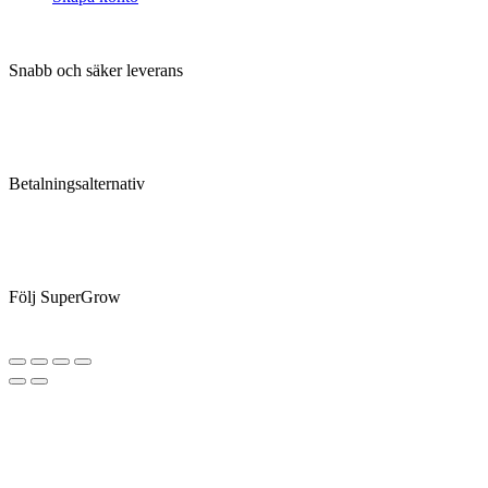
Snabb och säker leverans
Betalningsalternativ
Följ SuperGrow