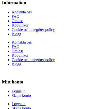
Information
Kontakta oss
FAQ
Om oss
Köpvillkor
Cookie och integritetspolicy
Blogg
Kontakta oss
FAQ
Om oss
Köpvillkor
Cookie och integritetspolicy
Blogg
Mitt konto
Logga in
Skapa konto
Logga in
Skapa konto