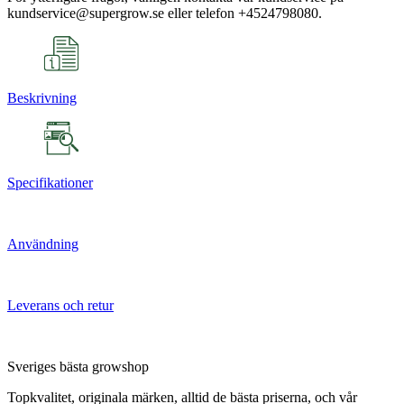
kundservice@supergrow.se eller telefon +4524798080.
Beskrivning
Specifikationer
Användning
Leverans och retur
Sveriges bästa growshop
Topkvalitet, originala märken, alltid de bästa priserna, och vår