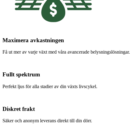
Maximera avkastningen
Få ut mer av varje växt med våra avancerade belysningslösningar.
Fullt spektrum
Perfekt ljus för alla stadier av din växts livscykel.
Diskret frakt
Säker och anonym leverans direkt till din dörr.