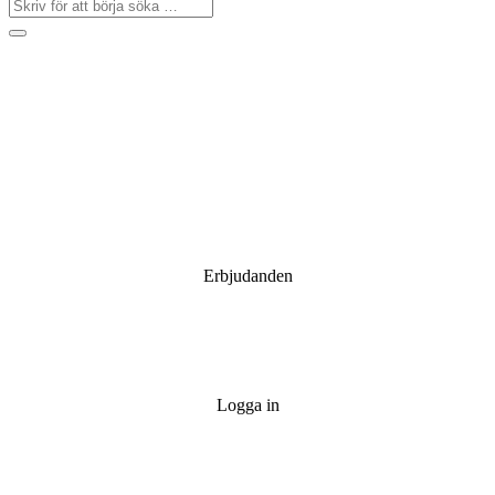
Erbjudanden
Logga in