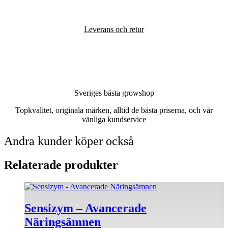
Leverans och retur
Sveriges bästa growshop
Topkvalitet, originala märken, alltid de bästa priserna, och vår
vänliga kundservice
Andra kunder köper också
Relaterade produkter
Sensizym – Avancerade
Näringsämnen