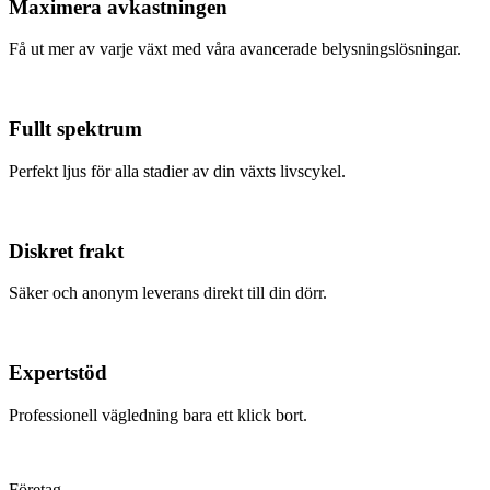
Maximera avkastningen
Få ut mer av varje växt med våra avancerade belysningslösningar.
Fullt spektrum
Perfekt ljus för alla stadier av din växts livscykel.
Diskret frakt
Säker och anonym leverans direkt till din dörr.
Expertstöd
Professionell vägledning bara ett klick bort.
Företag