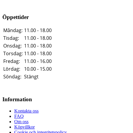
Öppettider
Måndag:
11.00 - 18.00
Tisdag:
11.00 - 18.00
Onsdag:
11.00 - 18.00
Torsdag:
11.00 - 18.00
Fredag:
11.00 - 16.00
Lördag:
10.00 - 15.00
Söndag:
Stängt
Information
Kontakta oss
FAQ
Om oss
Köpvillkor
Cookie och integritetspolicy