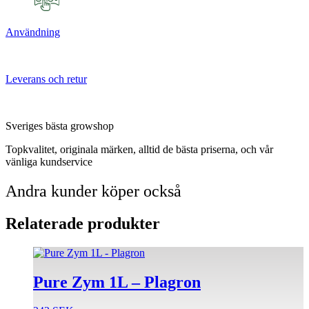
Användning
Leverans och retur
Sveriges bästa growshop
Topkvalitet, originala märken, alltid de bästa priserna, och vår
vänliga kundservice
Andra kunder köper också
Relaterade produkter
Pure Zym 1L – Plagron