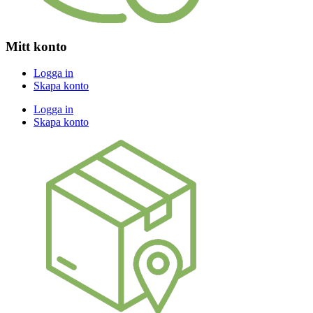
Mitt konto
Logga in
Skapa konto
Logga in
Skapa konto