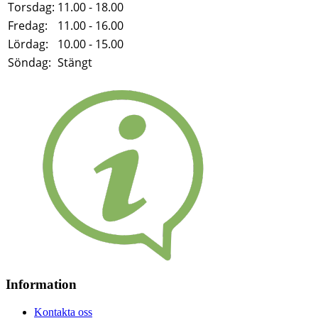
Torsdag:
11.00 - 18.00
Fredag:
11.00 - 16.00
Lördag:
10.00 - 15.00
Söndag:
Stängt
Information
Kontakta oss