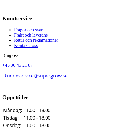
Kundservice
Frågor och svar
Frakt och leverans
Retur och reklamationer
Kontakta oss
Ring oss
+45 30 45 21 87
kundeservice@supergrow.se
Öppettider
Måndag:
11.00 - 18.00
Tisdag:
11.00 - 18.00
Onsdag:
11.00 - 18.00