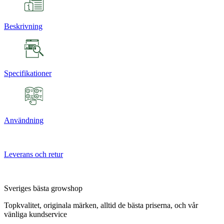
Beskrivning
Specifikationer
Användning
Leverans och retur
Sveriges bästa growshop
Topkvalitet, originala märken, alltid de bästa priserna, och vår
vänliga kundservice