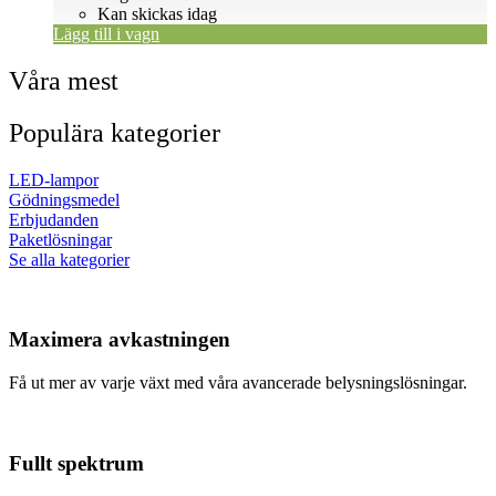
Kan skickas idag
Lägg till i vagn
Våra mest
Populära kategorier
LED-lampor
Gödningsmedel
Erbjudanden
Paketlösningar
Se alla kategorier
Maximera avkastningen
Få ut mer av varje växt med våra avancerade belysningslösningar.
Fullt spektrum