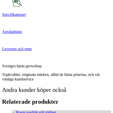
Specifikationer
Användning
Leverans och retur
Sveriges bästa growshop
Topkvalitet, originala märken, alltid de bästa priserna, och vår
vänliga kundservice
Andra kunder köper också
Relaterade produkter