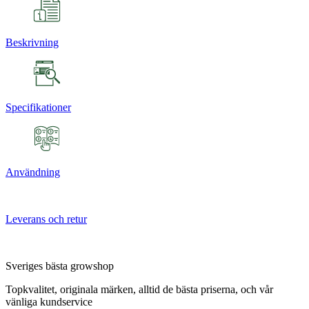
Beskrivning
Specifikationer
Användning
Leverans och retur
Sveriges bästa growshop
Topkvalitet, originala märken, alltid de bästa priserna, och vår
vänliga kundservice