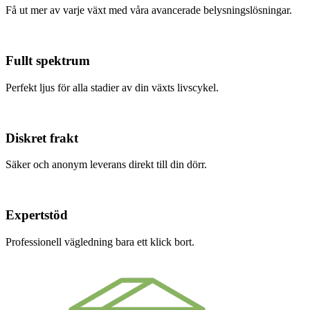
Få ut mer av varje växt med våra avancerade belysningslösningar.
Fullt spektrum
Perfekt ljus för alla stadier av din växts livscykel.
Diskret frakt
Säker och anonym leverans direkt till din dörr.
Expertstöd
Professionell vägledning bara ett klick bort.