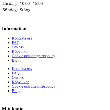
Lördag:
10.00 - 15.00
Söndag:
Stängt
Information
Kontakta oss
FAQ
Om oss
Köpvillkor
Cookie och integritetspolicy
Blogg
Kontakta oss
FAQ
Om oss
Köpvillkor
Cookie och integritetspolicy
Blogg
Mitt konto