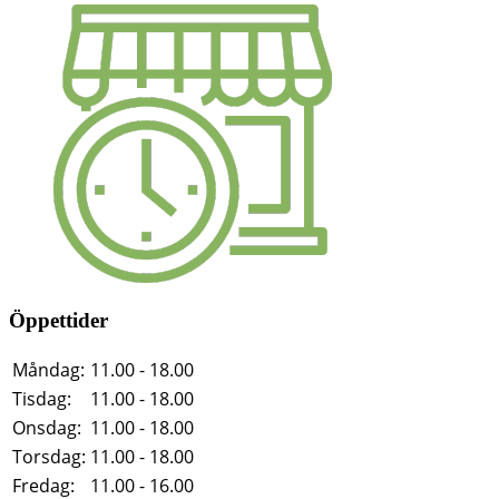
Öppettider
Måndag:
11.00 - 18.00
Tisdag:
11.00 - 18.00
Onsdag:
11.00 - 18.00
Torsdag:
11.00 - 18.00
Fredag:
11.00 - 16.00