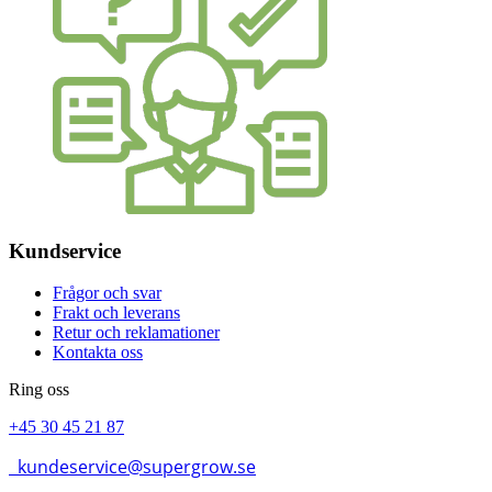
Kundservice
Frågor och svar
Frakt och leverans
Retur och reklamationer
Kontakta oss
Ring oss
+45 30 45 21 87
kundeservice@supergrow.se