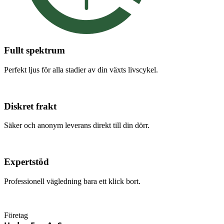
Fullt spektrum
Perfekt ljus för alla stadier av din växts livscykel.
Diskret frakt
Säker och anonym leverans direkt till din dörr.
Expertstöd
Professionell vägledning bara ett klick bort.
Företag