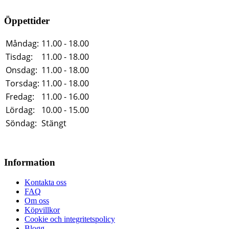
Öppettider
Måndag:
11.00 - 18.00
Tisdag:
11.00 - 18.00
Onsdag:
11.00 - 18.00
Torsdag:
11.00 - 18.00
Fredag:
11.00 - 16.00
Lördag:
10.00 - 15.00
Söndag:
Stängt
Information
Kontakta oss
FAQ
Om oss
Köpvillkor
Cookie och integritetspolicy
Blogg