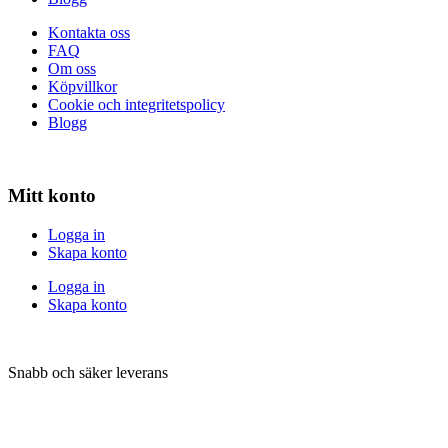
Kontakta oss
FAQ
Om oss
Köpvillkor
Cookie och integritetspolicy
Blogg
Mitt konto
Logga in
Skapa konto
Logga in
Skapa konto
Snabb och säker leverans