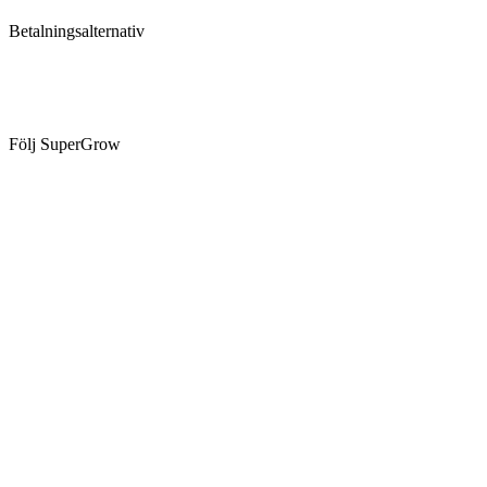
Betalningsalternativ
Följ SuperGrow