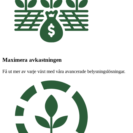
Maximera avkastningen
Få ut mer av varje växt med våra avancerade belysningslösningar.