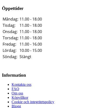
Öppettider
Måndag:
11.00 - 18.00
Tisdag:
11.00 - 18.00
Onsdag:
11.00 - 18.00
Torsdag:
11.00 - 18.00
Fredag:
11.00 - 16.00
Lördag:
10.00 - 15.00
Söndag:
Stängt
Information
Kontakta oss
FAQ
Om oss
Köpvillkor
Cookie och integritetspolicy
Blogg