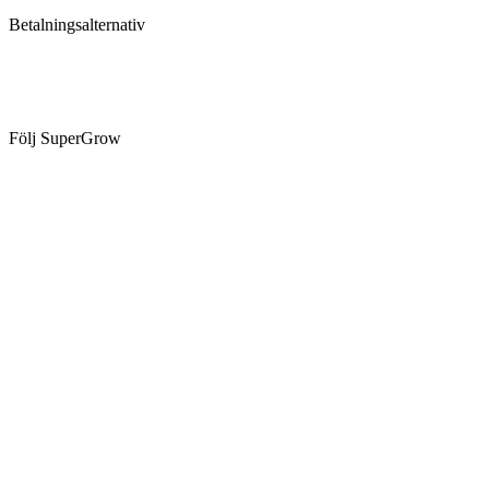
Betalningsalternativ
Följ SuperGrow