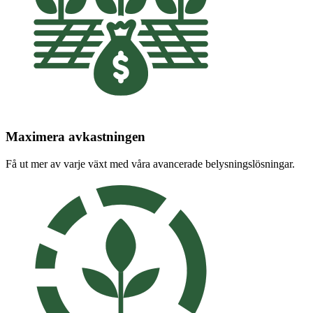
Maximera avkastningen
Få ut mer av varje växt med våra avancerade belysningslösningar.