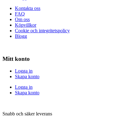
Kontakta oss
FAQ
Om oss
Köpvillkor
Cookie och integritetspolicy
Blogg
Mitt konto
Logga in
Skapa konto
Logga in
Skapa konto
Snabb och säker leverans