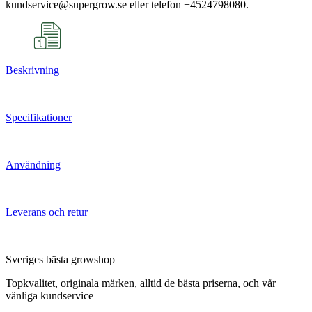
kundservice@supergrow.se eller telefon +4524798080.
Beskrivning
Specifikationer
Användning
Leverans och retur
Sveriges bästa growshop
Topkvalitet, originala märken, alltid de bästa priserna, och vår
vänliga kundservice