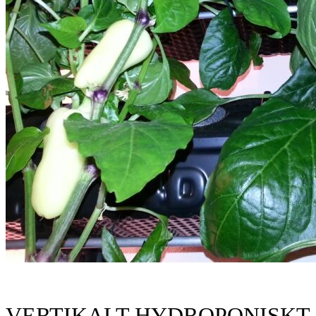
VERTIKALT HYDROPONISKT