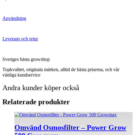
Användning
Leverans och retur
Sveriges bästa growshop
Topkvalitet, originala märken, alltid de bästa priserna, och vår
vänliga kundservice
Andra kunder köper också
Relaterade produkter
Omvänd Osmosfilter – Power Grow