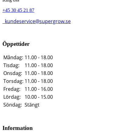
+45 30 45 21 87
kundeservice@supergrow.se
Öppettider
Måndag:
11.00 - 18.00
Tisdag:
11.00 - 18.00
Onsdag:
11.00 - 18.00
Torsdag:
11.00 - 18.00
Fredag:
11.00 - 16.00
Lördag:
10.00 - 15.00
Söndag:
Stängt
Information