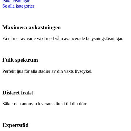
Paketlösningar
Se alla kategorier
Maximera avkastningen
Få ut mer av varje växt med våra avancerade belysningslösningar.
Fullt spektrum
Perfekt ljus för alla stadier av din växts livscykel.
Diskret frakt
Säker och anonym leverans direkt till din dörr.
Expertstöd