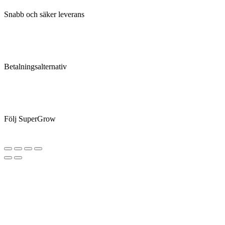
Snabb och säker leverans
Betalningsalternativ
Följ SuperGrow