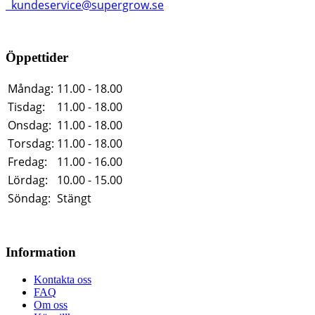
kundeservice@supergrow.se
Öppettider
Måndag:
11.00 - 18.00
Tisdag:
11.00 - 18.00
Onsdag:
11.00 - 18.00
Torsdag:
11.00 - 18.00
Fredag:
11.00 - 16.00
Lördag:
10.00 - 15.00
Söndag:
Stängt
Information
Kontakta oss
FAQ
Om oss