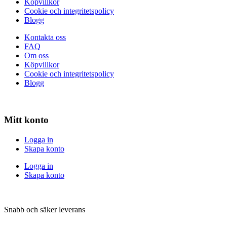
Köpvillkor
Cookie och integritetspolicy
Blogg
Kontakta oss
FAQ
Om oss
Köpvillkor
Cookie och integritetspolicy
Blogg
Mitt konto
Logga in
Skapa konto
Logga in
Skapa konto
Snabb och säker leverans