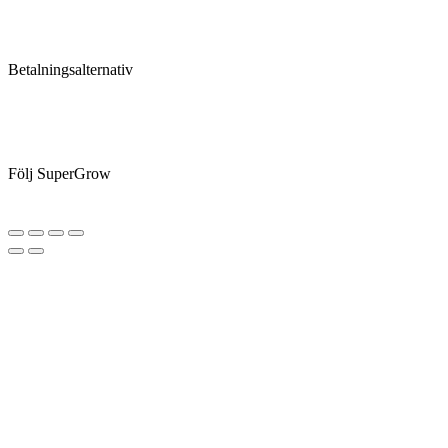
Betalningsalternativ
Följ SuperGrow