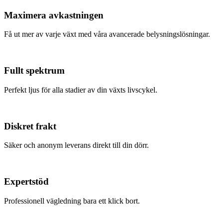
Maximera avkastningen
Få ut mer av varje växt med våra avancerade belysningslösningar.
Fullt spektrum
Perfekt ljus för alla stadier av din växts livscykel.
Diskret frakt
Säker och anonym leverans direkt till din dörr.
Expertstöd
Professionell vägledning bara ett klick bort.