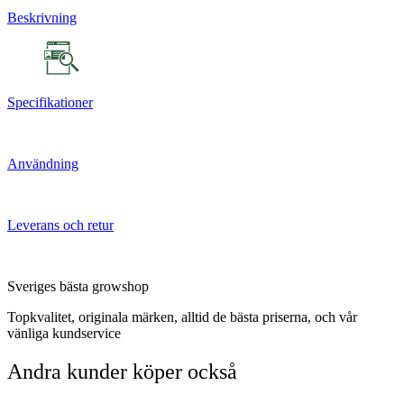
Beskrivning
Specifikationer
Användning
Leverans och retur
Sveriges bästa growshop
Topkvalitet, originala märken, alltid de bästa priserna, och vår
vänliga kundservice
Andra kunder köper också