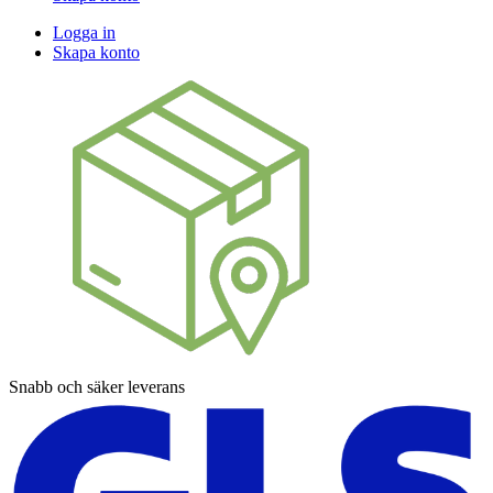
Logga in
Skapa konto
Snabb och säker leverans