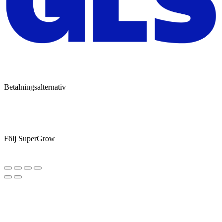
Betalningsalternativ
Följ SuperGrow