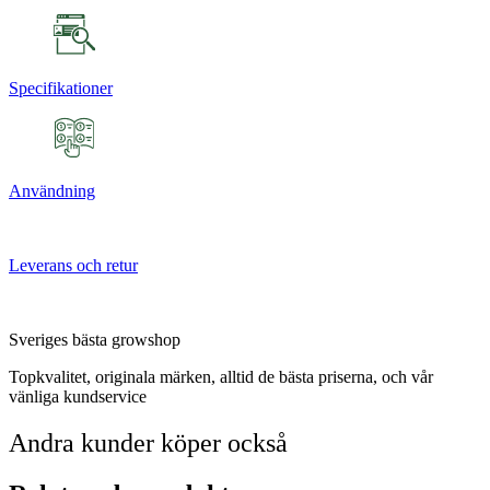
Specifikationer
Användning
Leverans och retur
Sveriges bästa growshop
Topkvalitet, originala märken, alltid de bästa priserna, och vår
vänliga kundservice
Andra kunder köper också