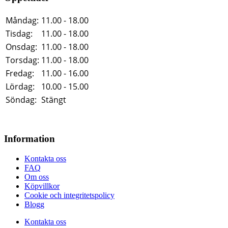
Måndag:
11.00 - 18.00
Tisdag:
11.00 - 18.00
Onsdag:
11.00 - 18.00
Torsdag:
11.00 - 18.00
Fredag:
11.00 - 16.00
Lördag:
10.00 - 15.00
Söndag:
Stängt
Information
Kontakta oss
FAQ
Om oss
Köpvillkor
Cookie och integritetspolicy
Blogg
Kontakta oss