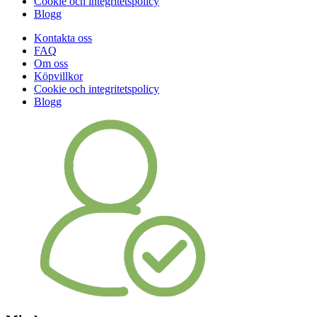
Cookie och integritetspolicy
Blogg
Kontakta oss
FAQ
Om oss
Köpvillkor
Cookie och integritetspolicy
Blogg