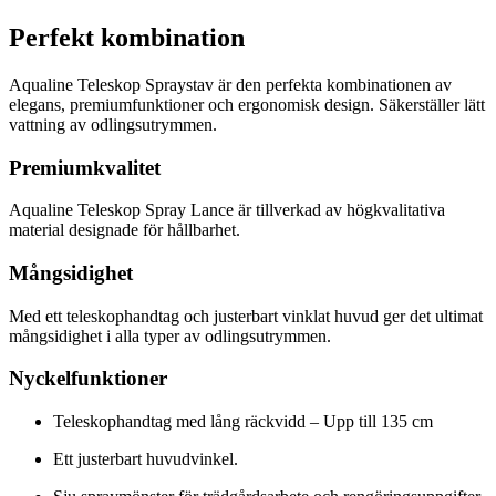
Perfekt kombination
Aqualine Teleskop Spraystav är den perfekta kombinationen av
elegans, premiumfunktioner och ergonomisk design. Säkerställer lätt
vattning av odlingsutrymmen.
Premiumkvalitet
Aqualine Teleskop Spray Lance är tillverkad av högkvalitativa
material designade för hållbarhet.
Mångsidighet
Med ett teleskophandtag och justerbart vinklat huvud ger det ultimat
mångsidighet i alla typer av odlingsutrymmen.
Nyckelfunktioner
Teleskophandtag med lång räckvidd – Upp till 135 cm
Ett justerbart huvudvinkel.