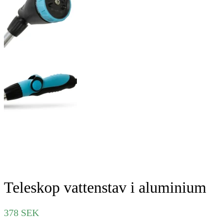
Teleskop vattenstav i aluminium
378
SEK