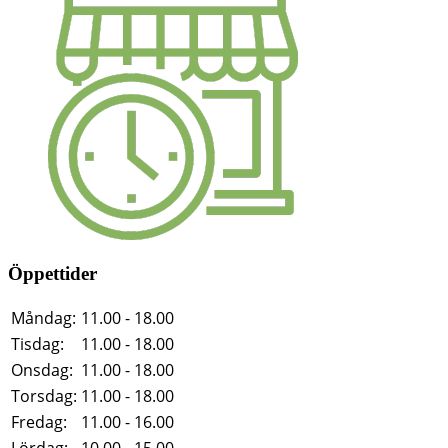
Öppettider
Måndag:
11.00 - 18.00
Tisdag:
11.00 - 18.00
Onsdag:
11.00 - 18.00
Torsdag:
11.00 - 18.00
Fredag:
11.00 - 16.00
Lördag:
10.00 - 15.00