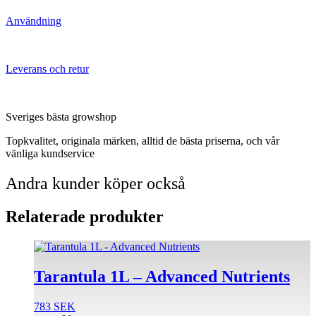
Användning
Leverans och retur
Sveriges bästa growshop
Topkvalitet, originala märken, alltid de bästa priserna, och vår
vänliga kundservice
Andra kunder köper också
Relaterade produkter
Tarantula 1L – Advanced Nutrients
783
SEK