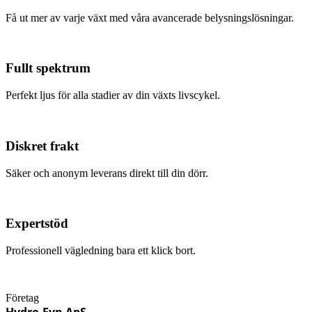
Få ut mer av varje växt med våra avancerade belysningslösningar.
Fullt spektrum
Perfekt ljus för alla stadier av din växts livscykel.
Diskret frakt
Säker och anonym leverans direkt till din dörr.
Expertstöd
Professionell vägledning bara ett klick bort.
Företag