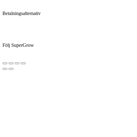
Betalningsalternativ
Följ SuperGrow