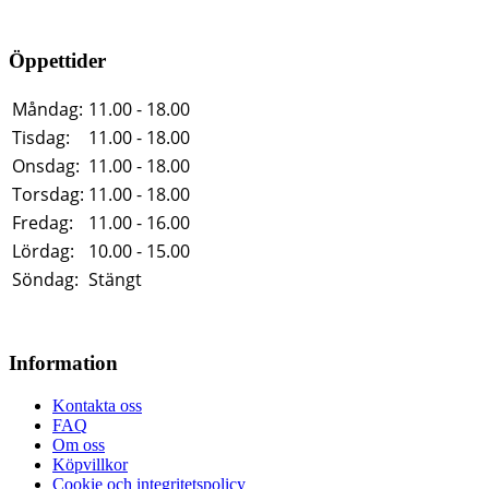
Öppettider
Måndag:
11.00 - 18.00
Tisdag:
11.00 - 18.00
Onsdag:
11.00 - 18.00
Torsdag:
11.00 - 18.00
Fredag:
11.00 - 16.00
Lördag:
10.00 - 15.00
Söndag:
Stängt
Information
Kontakta oss
FAQ
Om oss
Köpvillkor
Cookie och integritetspolicy