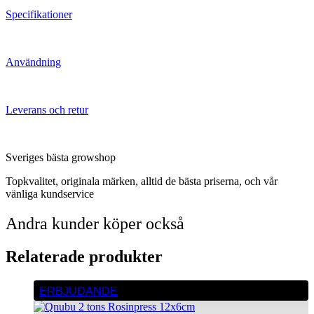
Specifikationer
Användning
Leverans och retur
Sveriges bästa growshop
Topkvalitet, originala märken, alltid de bästa priserna, och vår
vänliga kundservice
Andra kunder köper också
Relaterade produkter
ERBJUDANDE