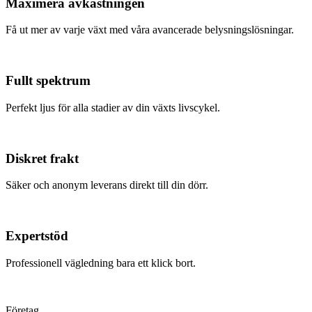
Maximera avkastningen
Få ut mer av varje växt med våra avancerade belysningslösningar.
Fullt spektrum
Perfekt ljus för alla stadier av din växts livscykel.
Diskret frakt
Säker och anonym leverans direkt till din dörr.
Expertstöd
Professionell vägledning bara ett klick bort.
Företag