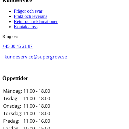
Kundservice
Frågor och svar
Frakt och leverans
Retur och reklamationer
Kontakta oss
Ring oss
+45 30 45 21 87
kundeservice@supergrow.se
Öppettider
Måndag:
11.00 - 18.00
Tisdag:
11.00 - 18.00
Onsdag:
11.00 - 18.00
Torsdag:
11.00 - 18.00
Fredag:
11.00 - 16.00
Lördag:
10.00 - 15.00