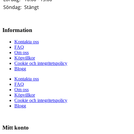
Söndag:
Stängt
Information
Kontakta oss
FAQ
Om oss
Köpvillkor
Cookie och integritetspolicy
Blogg
Kontakta oss
FAQ
Om oss
Köpvillkor
Cookie och integritetspolicy
Blogg
Mitt konto