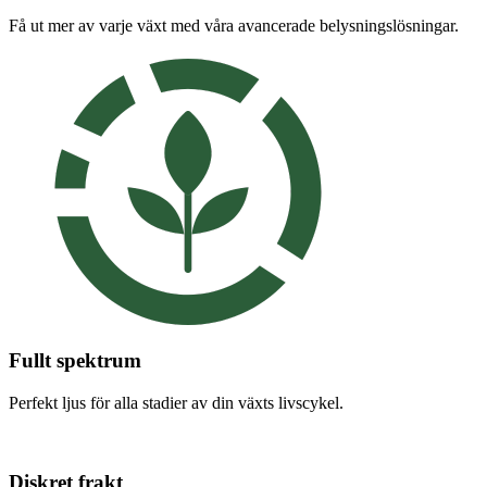
Få ut mer av varje växt med våra avancerade belysningslösningar.
Fullt spektrum
Perfekt ljus för alla stadier av din växts livscykel.
Diskret frakt