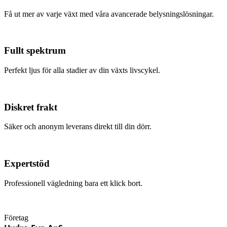
Få ut mer av varje växt med våra avancerade belysningslösningar.
Fullt spektrum
Perfekt ljus för alla stadier av din växts livscykel.
Diskret frakt
Säker och anonym leverans direkt till din dörr.
Expertstöd
Professionell vägledning bara ett klick bort.
Företag