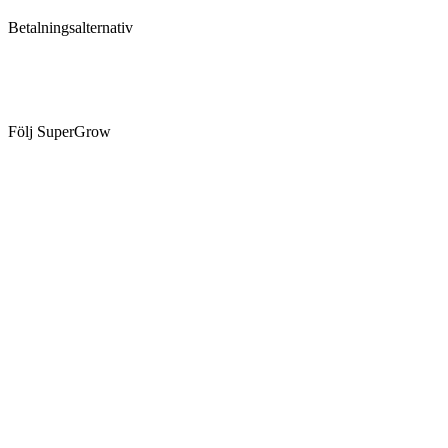
Betalningsalternativ
Följ SuperGrow