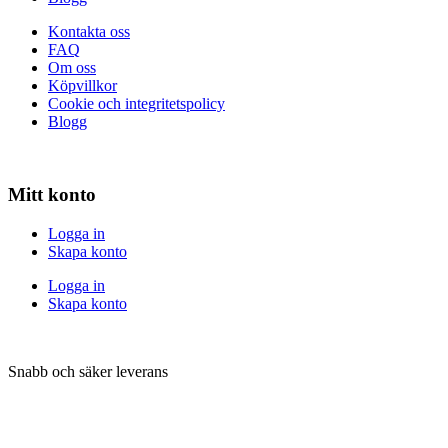
Kontakta oss
FAQ
Om oss
Köpvillkor
Cookie och integritetspolicy
Blogg
Mitt konto
Logga in
Skapa konto
Logga in
Skapa konto
Snabb och säker leverans