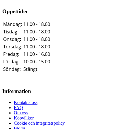
Öppettider
Måndag:
11.00 - 18.00
Tisdag:
11.00 - 18.00
Onsdag:
11.00 - 18.00
Torsdag:
11.00 - 18.00
Fredag:
11.00 - 16.00
Lördag:
10.00 - 15.00
Söndag:
Stängt
Information
Kontakta oss
FAQ
Om oss
Köpvillkor
Cookie och integritetspolicy
Blogg