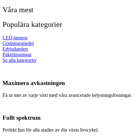
Våra mest
Populära kategorier
LED-lampor
Gödningsmedel
Erbjudanden
Paketlösningar
Se alla kategorier
Maximera avkastningen
Få ut mer av varje växt med våra avancerade belysningslösningar.
Fullt spektrum
Perfekt ljus för alla stadier av din växts livscykel.