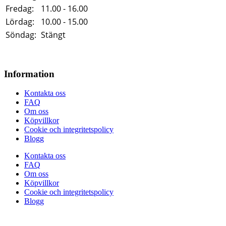
Fredag:
11.00 - 16.00
Lördag:
10.00 - 15.00
Söndag:
Stängt
Information
Kontakta oss
FAQ
Om oss
Köpvillkor
Cookie och integritetspolicy
Blogg
Kontakta oss
FAQ
Om oss
Köpvillkor
Cookie och integritetspolicy
Blogg