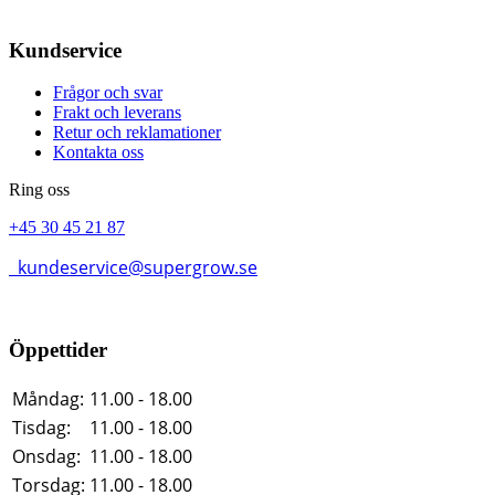
Kundservice
Frågor och svar
Frakt och leverans
Retur och reklamationer
Kontakta oss
Ring oss
+45 30 45 21 87
kundeservice@supergrow.se
Öppettider
Måndag:
11.00 - 18.00
Tisdag:
11.00 - 18.00
Onsdag:
11.00 - 18.00
Torsdag:
11.00 - 18.00