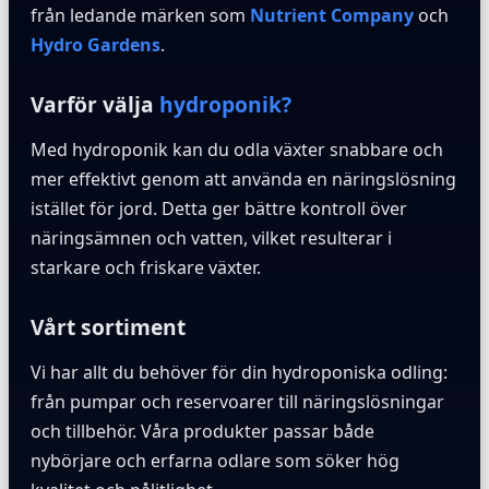
från ledande märken som
Nutrient Company
och
Hydro Gardens
.
Varför välja
hydroponik?
Med hydroponik kan du odla växter snabbare och
mer effektivt genom att använda en näringslösning
istället för jord. Detta ger bättre kontroll över
näringsämnen och vatten, vilket resulterar i
starkare och friskare växter.
Vårt sortiment
Vi har allt du behöver för din hydroponiska odling:
från pumpar och reservoarer till näringslösningar
och tillbehör. Våra produkter passar både
nybörjare och erfarna odlare som söker hög