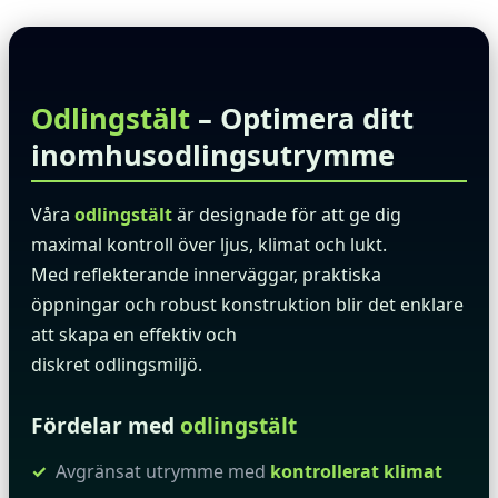
Odlings­tält
– Optimera ditt
inomhusodlingsutrymme
Våra
odlingstält
är designade för att ge dig
maximal kontroll över ljus, klimat och lukt.
Med reflekterande innerväggar, praktiska
öppningar och robust konstruktion blir det enklare
att skapa en effektiv och
diskret odlingsmiljö.
Fördelar med
odlingstält
Avgränsat utrymme med
kontrollerat klimat