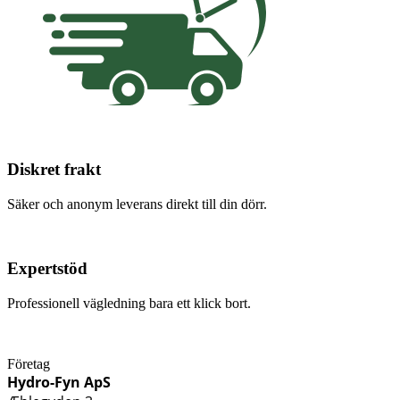
Diskret frakt
Säker och anonym leverans direkt till din dörr.
Expertstöd
Professionell vägledning bara ett klick bort.
Företag
Hydro-Fyn ApS