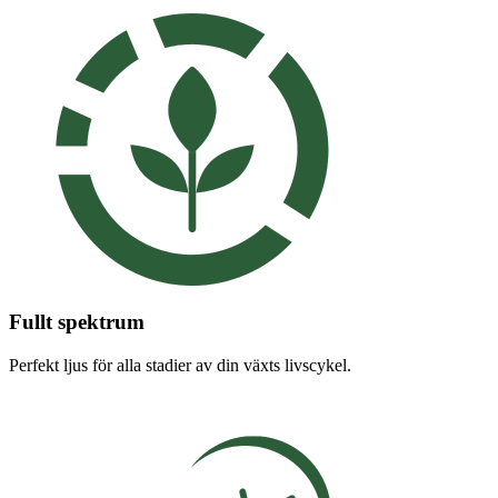
Fullt spektrum
Perfekt ljus för alla stadier av din växts livscykel.