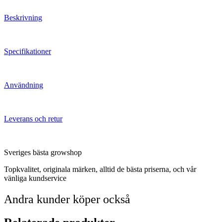
Beskrivning
Specifikationer
Användning
Leverans och retur
Sveriges bästa growshop
Topkvalitet, originala märken, alltid de bästa priserna, och vår
vänliga kundservice
Andra kunder köper också