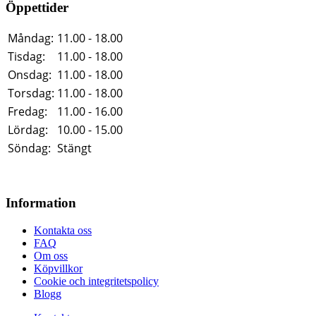
Öppettider
Måndag:
11.00 - 18.00
Tisdag:
11.00 - 18.00
Onsdag:
11.00 - 18.00
Torsdag:
11.00 - 18.00
Fredag:
11.00 - 16.00
Lördag:
10.00 - 15.00
Söndag:
Stängt
Information
Kontakta oss
FAQ
Om oss
Köpvillkor
Cookie och integritetspolicy
Blogg