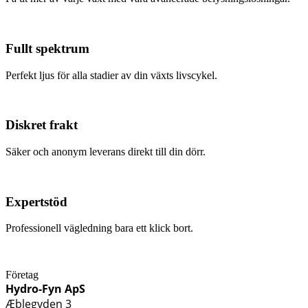
Fullt spektrum
Perfekt ljus för alla stadier av din växts livscykel.
Diskret frakt
Säker och anonym leverans direkt till din dörr.
Expertstöd
Professionell vägledning bara ett klick bort.
Företag
Hydro-Fyn ApS
Æblegyden 3