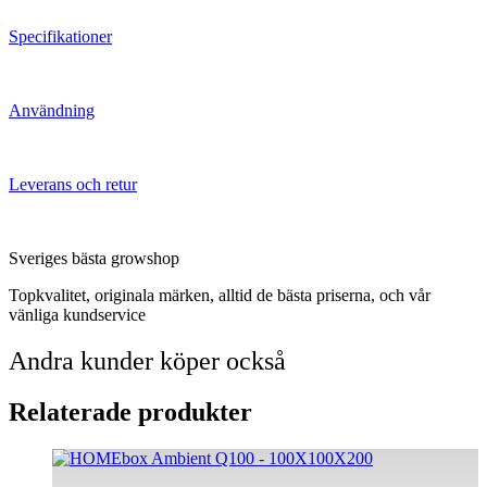
Specifikationer
Användning
Leverans och retur
Sveriges bästa growshop
Topkvalitet, originala märken, alltid de bästa priserna, och vår
vänliga kundservice
Andra kunder köper också
Relaterade produkter