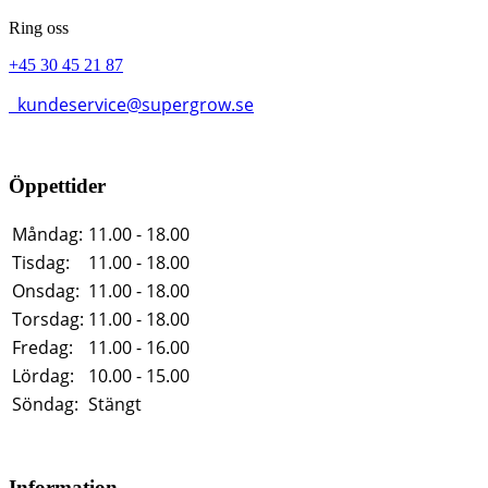
Ring oss
+45 30 45 21 87
kundeservice@supergrow.se
Öppettider
Måndag:
11.00 - 18.00
Tisdag:
11.00 - 18.00
Onsdag:
11.00 - 18.00
Torsdag:
11.00 - 18.00
Fredag:
11.00 - 16.00
Lördag:
10.00 - 15.00
Söndag:
Stängt
Information