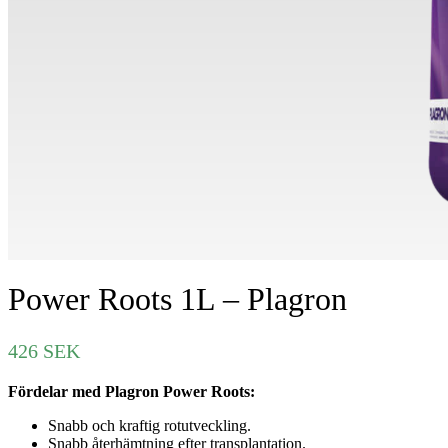
Power Roots 1L – Plagron
426
SEK
Fördelar med Plagron Power Roots:
Snabb och kraftig rotutveckling.
Snabb återhämtning efter transplantation.