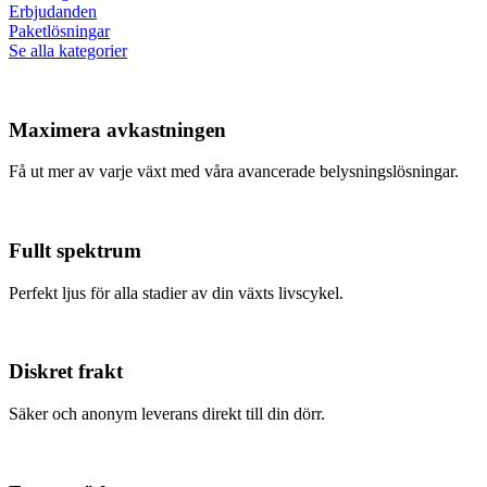
Erbjudanden
Paketlösningar
Se alla kategorier
Maximera avkastningen
Få ut mer av varje växt med våra avancerade belysningslösningar.
Fullt spektrum
Perfekt ljus för alla stadier av din växts livscykel.
Diskret frakt
Säker och anonym leverans direkt till din dörr.