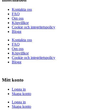
Kontakta oss
FAQ
Om oss
Köpvillkor
Cookie och integritetspolicy
Blogg
Kontakta oss
FAQ
Om oss
Köpvillkor
Cookie och integritetspolicy
Blogg
Mitt konto
Logga in
Skapa konto
Logga in
Skapa konto