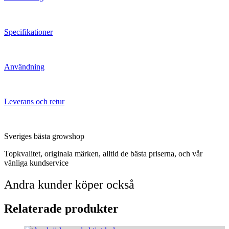
Specifikationer
Användning
Leverans och retur
Sveriges bästa growshop
Topkvalitet, originala märken, alltid de bästa priserna, och vår
vänliga kundservice
Andra kunder köper också
Relaterade produkter