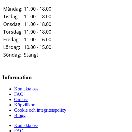
Måndag:
11.00 - 18.00
Tisdag:
11.00 - 18.00
Onsdag:
11.00 - 18.00
Torsdag:
11.00 - 18.00
Fredag:
11.00 - 16.00
Lördag:
10.00 - 15.00
Söndag:
Stängt
Information
Kontakta oss
FAQ
Om oss
Köpvillkor
Cookie och integritetspolicy
Blogg
Kontakta oss
FAQ