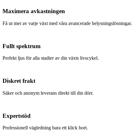
Maximera avkastningen
Få ut mer av varje växt med våra avancerade belysningslösningar.
Fullt spektrum
Perfekt ljus för alla stadier av din växts livscykel.
Diskret frakt
Säker och anonym leverans direkt till din dörr.
Expertstöd
Professionell vägledning bara ett klick bort.