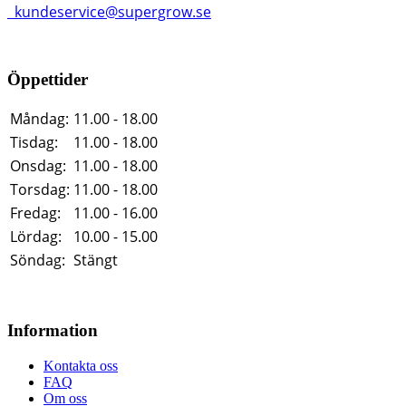
kundeservice@supergrow.se
Öppettider
Måndag:
11.00 - 18.00
Tisdag:
11.00 - 18.00
Onsdag:
11.00 - 18.00
Torsdag:
11.00 - 18.00
Fredag:
11.00 - 16.00
Lördag:
10.00 - 15.00
Söndag:
Stängt
Information
Kontakta oss
FAQ
Om oss