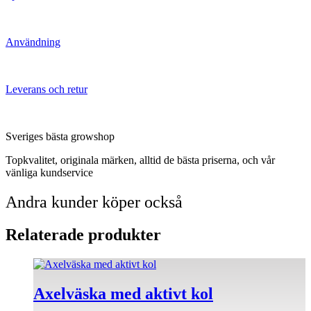
Användning
Leverans och retur
Sveriges bästa growshop
Topkvalitet, originala märken, alltid de bästa priserna, och vår
vänliga kundservice
Andra kunder köper också
Relaterade produkter
Axelväska med aktivt kol